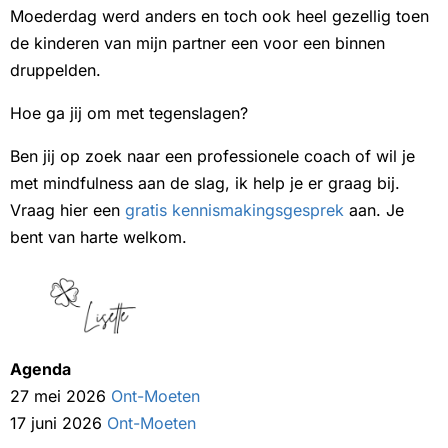
Moederdag werd anders en toch ook heel gezellig toen
de kinderen van mijn partner een voor een binnen
druppelden.
Hoe ga jij om met tegenslagen?
Ben jij op zoek naar een professionele coach of wil je
met mindfulness aan de slag, ik help je er graag bij.
Vraag hier een
gratis kennismakingsgesprek
aan. Je
bent van harte welkom.
Agenda
27 mei 2026
Ont-Moeten
17 juni 2026
Ont-Moeten