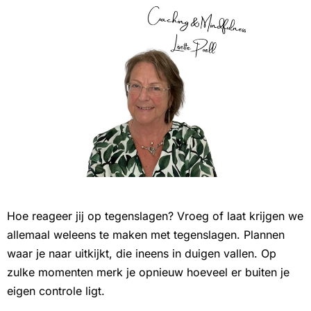
Hoe reageer jij op tegenslagen? Vroeg of laat krijgen we
allemaal weleens te maken met tegenslagen. Plannen
waar je naar uitkijkt, die ineens in duigen vallen. Op
zulke momenten merk je opnieuw hoeveel er buiten je
eigen controle ligt.