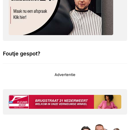
Foutje gespot?
Advertentie