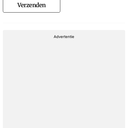
Verzenden
Advertentie