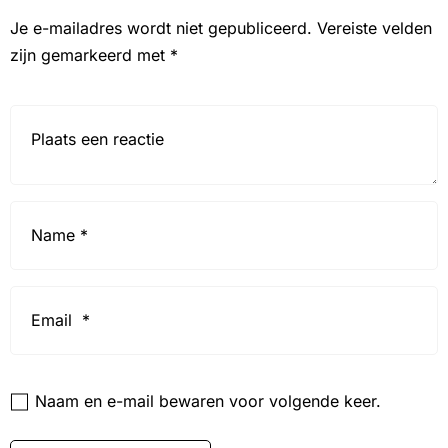
Je e-mailadres wordt niet gepubliceerd.
Vereiste velden
zijn gemarkeerd met
*
Reactie*
Name
*
Email
*
Website
Naam en e-mail bewaren voor volgende keer.