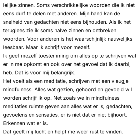
lelijke zinnen. Soms verschrikkelijke woorden die ik niet
eens durf te delen met anderen. Mijn hand kan de
snelheid van gedachten niet eens bijhouden. Als ik het
teruglees zie ik soms halve zinnen en ontbreken
woorden. Voor anderen is het waarschijnlijk nauwelijks
leesbaar. Maar ik schrijf voor mezelf.
Ik geef mezelf toestemming om alles op te schrijven wat
er in me opkomt en ook over het gevoel dat ik daarbij
heb. Dat is voor mij belangrijk.
Het voelt als een meditatie, schrijven met een vleugje
mindfulness. Alles wat gezien, gehoord en gevoeld wil
worden schrijf ik op. Net zoals we in mindfulness
meditaties ruimte geven aan alles wat er is; gedachten,
gevoelens en sensaties, er is niet dat er niet bijhoort.
Erkennen wat er is.
Dat geeft mij lucht en helpt me weer rust te vinden.