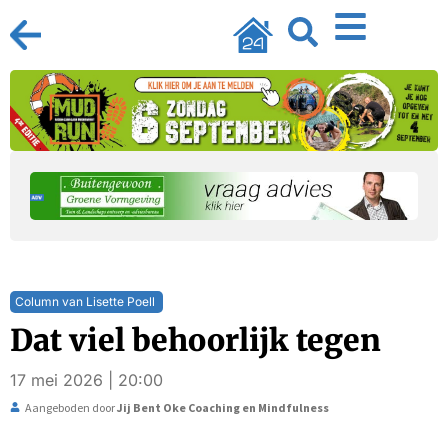
Column van Lisette Poell
Dat viel behoorlijk tegen
17 mei 2026 | 20:00
Aangeboden door
Jij Bent Oke Coaching en Mindfulness