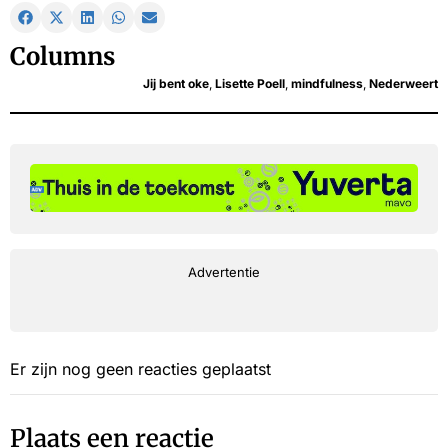
Columns
Jij bent oke
,
Lisette Poell
,
mindfulness
,
Nederweert
Advertentie
Er zijn nog geen reacties geplaatst
Plaats een reactie