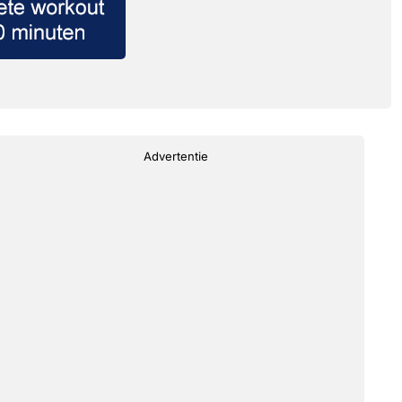
Advertentie