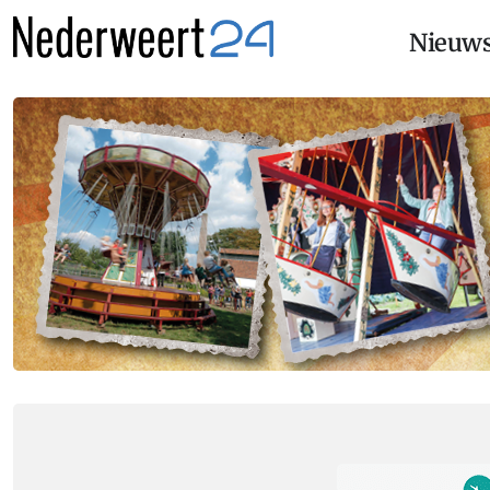
Nieuw