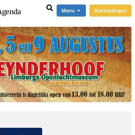
Agenda
Menu
Aanbiedingen