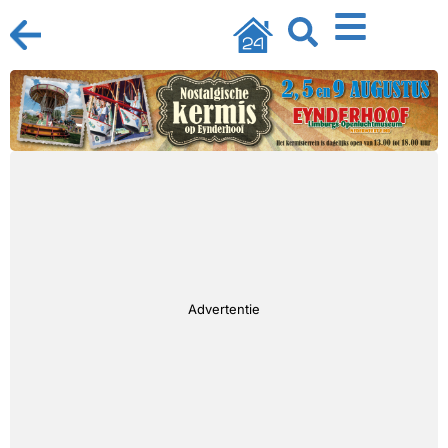
Advertentie