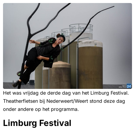
Het was vrijdag de derde dag van het Limburg Festival.
Theatherfietsen bij Nederweert/Weert stond deze dag
onder andere op het programma.
Limburg Festival