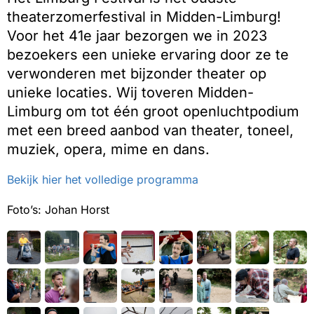
theaterzomerfestival in Midden-Limburg!
Voor het 41e jaar bezorgen we in 2023
bezoekers een unieke ervaring door ze te
verwonderen met bijzonder theater op
unieke locaties. Wij toveren Midden-
Limburg om tot één groot openluchtpodium
met een breed aanbod van theater, toneel,
muziek, opera, mime en dans.
Bekijk hier het volledige programma
Foto’s: Johan Horst