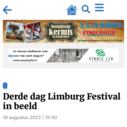
Derde dag Limburg Festival
in beeld
19 augustus 2023 | 15:00