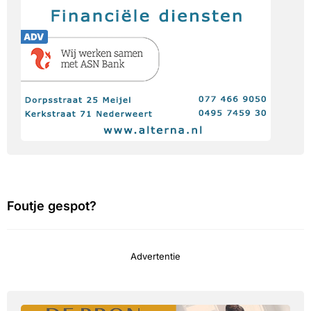
Foutje gespot?
Advertentie