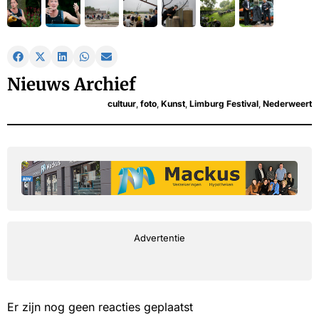
Nieuws Archief
cultuur
,
foto
,
Kunst
,
Limburg Festival
,
Nederweert
Advertentie
Er zijn nog geen reacties geplaatst