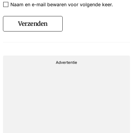
Naam en e-mail bewaren voor volgende keer.
Verzenden
Advertentie