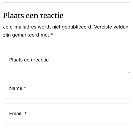
Plaats een reactie
Je e-mailadres wordt niet gepubliceerd.
Vereiste velden
zijn gemarkeerd met
*
Reactie*
Name
*
Email
*
Website