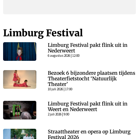
Limburg Festival
Limburg Festival pakt flink uit in
Nederweert
6 augustus 2026 | 12:00
Bezoek 6 bijzondere plaatsen tijdens
Theaterfietstocht ‘Natuurlijk
Theater’
10 juli 2026 | 17:00
Limburg Festival pakt flink uit in
Weert en Nederweert
2 juli 2026 | 9:00
Straattheater en opera op Limburg
Festival 2026