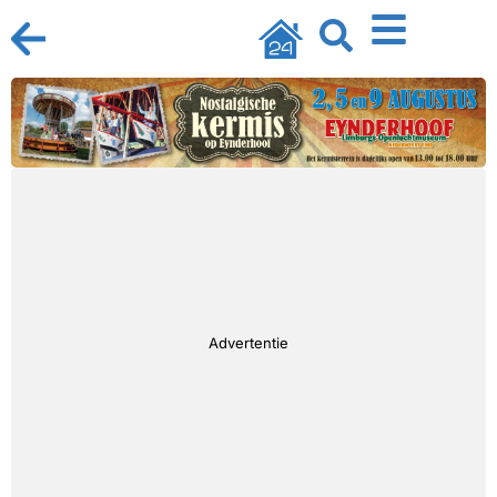
Advertentie