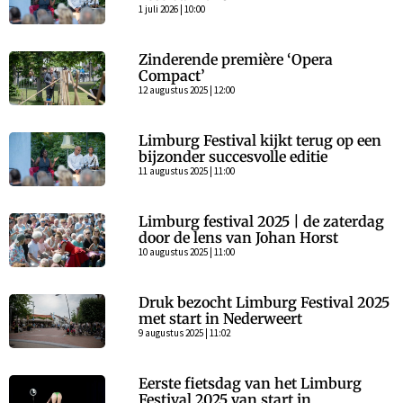
1 juli 2026 | 10:00
Zinderende première ‘Opera
Compact’
12 augustus 2025 | 12:00
Limburg Festival kijkt terug op een
bijzonder succesvolle editie
11 augustus 2025 | 11:00
Limburg festival 2025 | de zaterdag
door de lens van Johan Horst
10 augustus 2025 | 11:00
Druk bezocht Limburg Festival 2025
met start in Nederweert
9 augustus 2025 | 11:02
Eerste fietsdag van het Limburg
Festival 2025 van start in