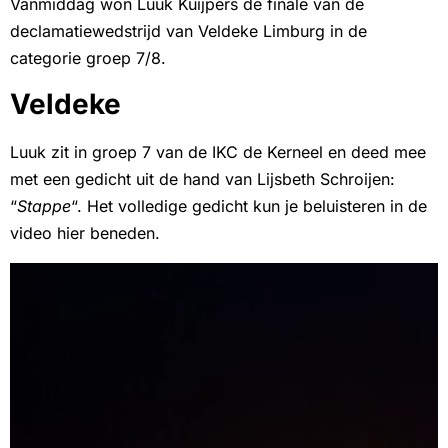
Vanmiddag won Luuk Kuijpers de finale van de
declamatiewedstrijd van Veldeke Limburg in de
categorie groep 7/8.
Veldeke
Luuk zit in groep 7 van de IKC de Kerneel en deed mee
met een gedicht uit de hand van Lijsbeth Schroijen:
“
Stappe
“. Het volledige gedicht kun je beluisteren in de
video hier beneden.
Videospeler