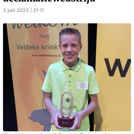
3 juni 2023 | 21:11