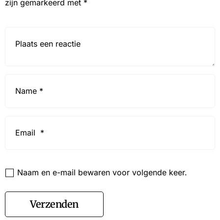
zijn gemarkeerd met
*
Reactie*
Name
*
Email
*
Website
Naam en e-mail bewaren voor volgende keer.
Verzenden