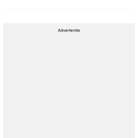
Advertentie