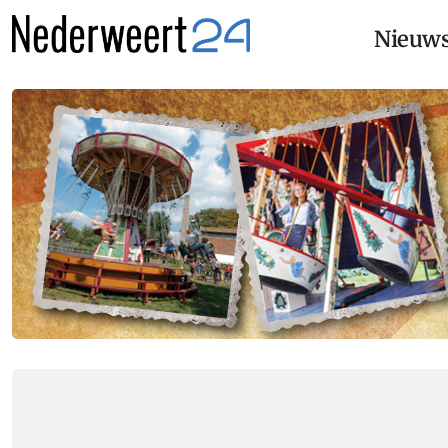
Nieuw