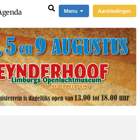
Agenda
Menu
Aanbiedingen