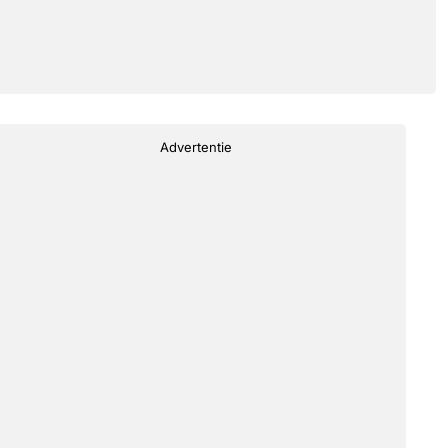
Advertentie