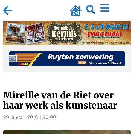
Mireille van de Riet over
haar werk als kunstenaar
29 januari 2016 | 20:00