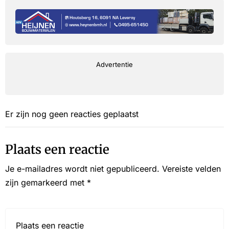
Advertentie
Er zijn nog geen reacties geplaatst
Plaats een reactie
Je e-mailadres wordt niet gepubliceerd.
Vereiste velden
zijn gemarkeerd met
*
Reactie*