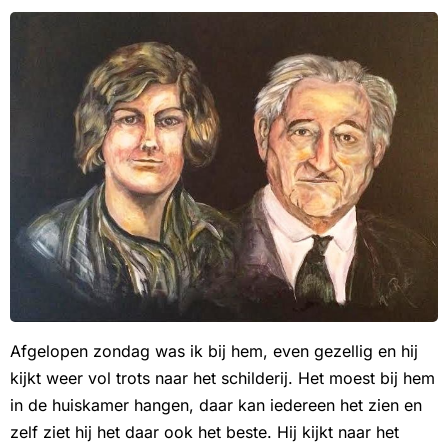
Afgelopen zondag was ik bij hem, even gezellig en hij
kijkt weer vol trots naar het schilderij. Het moest bij hem
in de huiskamer hangen, daar kan iedereen het zien en
zelf ziet hij het daar ook het beste. Hij kijkt naar het