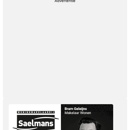
Advertentie