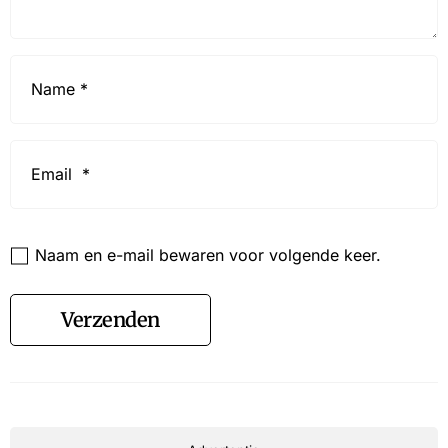
Name
*
Email
*
Website
Naam en e-mail bewaren voor volgende keer.
Verzenden