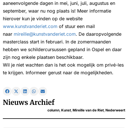
aaneenvolgende dagen in mei, juni, juli, augustus en
september, waar nu nog plaats is! Meer informatie
hierover kun je vinden op de website
www.kunstvanderiet.com
of stuur een mail
naar
mireille@kunstvanderiet.com
. De daaropvolgende
masterclass start in februari. In de zomermaanden
hebben we schildercursussen gepland in Ospel en daar
zijn nog enkele plaatsen beschikbaar.
Wil je niet wachten dan is het ook mogelijk om privé-les
te krijgen. Informeer gerust naar de mogelijkheden.
Nieuws Archief
column
,
Kunst
,
Mireille van de Riet
,
Nederweert