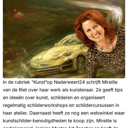
In de rubriek “
Kunst
”op Nederweert24 schrijft Mireille
van de Riet over haar werk als kunstenaar. Ze geeft tips
en ideeën over kunst, schilderen en organiseert
regelmatig schilderworkshops en schildercursussen in
haar atelier. Daarnaast heeft ze nog een webwinkel waar
kunstschilder-benodigdheden te koop zijn. Mireille is