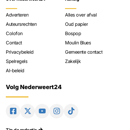
Adverteren
Alles over afval
Auteursrechten
Oud papier
Colofon
Bospop
Contact
Moulin Blues
Privacybeleid
Gemeente contact
Spelregels
Zakelijk
AI-beleid
Volg Nederweert24