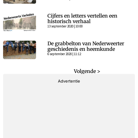
Cijfers en letters vertellen een
historisch verhaal
13 september 2020 | 10:00
De grabbelton van Nederweerter
geschiedenis en heemkunde
6 september 2020 | 11:12
< Vorige
Volgende >
Advertentie