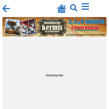
Advertentie