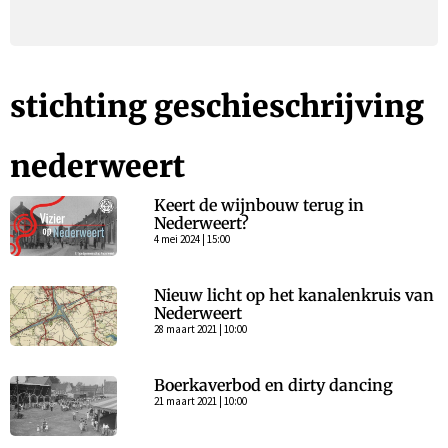
stichting geschieschrijving
nederweert
Keert de wijnbouw terug in
Nederweert?
4 mei 2024 | 15:00
Nieuw licht op het kanalenkruis van
Nederweert
28 maart 2021 | 10:00
Boerkaverbod en dirty dancing
21 maart 2021 | 10:00