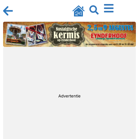
Advertentie