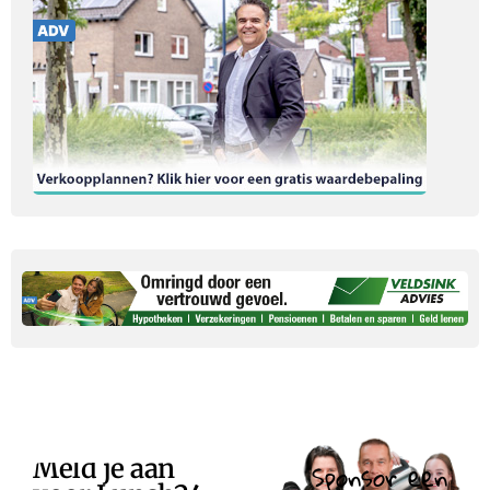
Meld je aan
Sponsor een