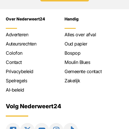
Over Nederweert24
Handig
Adverteren
Alles over afval
Auteursrechten
Oud papier
Colofon
Bospop
Contact
Moulin Blues
Privacybeleid
Gemeente contact
Spelregels
Zakelijk
AI-beleid
Volg Nederweert24