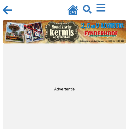
Advertentie