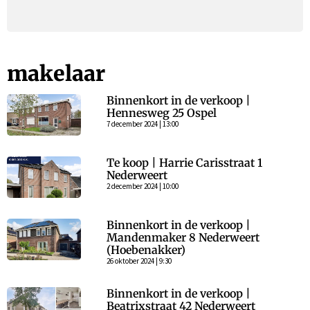
makelaar
Binnenkort in de verkoop |
Hennesweg 25 Ospel
7 december 2024 | 13:00
Te koop | Harrie Carisstraat 1
Nederweert
2 december 2024 | 10:00
Binnenkort in de verkoop |
Mandenmaker 8 Nederweert
(Hoebenakker)
26 oktober 2024 | 9:30
Binnenkort in de verkoop |
Beatrixstraat 42 Nederweert