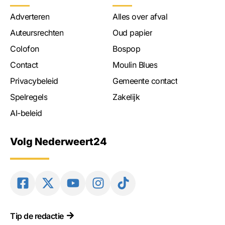
Adverteren
Alles over afval
Auteursrechten
Oud papier
Colofon
Bospop
Contact
Moulin Blues
Privacybeleid
Gemeente contact
Spelregels
Zakelijk
AI-beleid
Volg Nederweert24
Tip de redactie