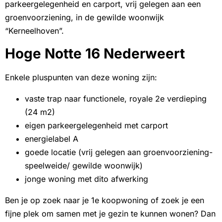
parkeergelegenheid en carport, vrij gelegen aan een
groenvoorziening, in de gewilde woonwijk
“Kerneelhoven”.
Hoge Notte 16 Nederweert
Enkele pluspunten van deze woning zijn:
vaste trap naar functionele, royale 2e verdieping
(24 m2)
eigen parkeergelegenheid met carport
energielabel A
goede locatie (vrij gelegen aan groenvoorziening-
speelweide/ gewilde woonwijk)
jonge woning met dito afwerking
Ben je op zoek naar je 1e koopwoning of zoek je een
fijne plek om samen met je gezin te kunnen wonen? Dan