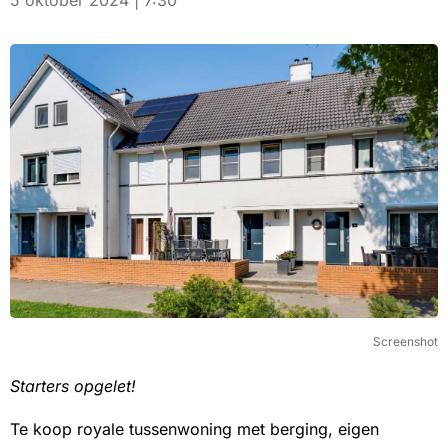
5 oktober 2024 | 7:30
Screenshot
Starters opgelet!
Te koop royale tussenwoning met berging, eigen