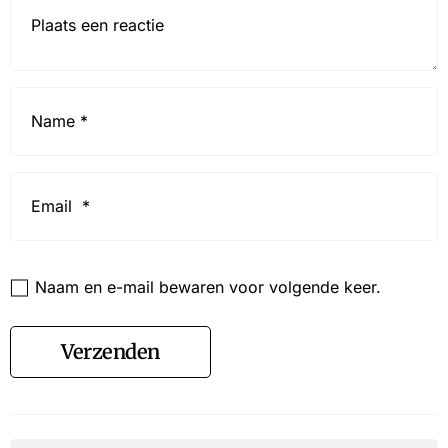
Reactie*
Name
*
Email
*
Website
Naam en e-mail bewaren voor volgende keer.
Verzenden