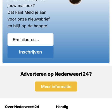
jouw mailbox?
Dat kan! Meld je aan
voor onze nieuwsbrief
en blijf op de hoogte.
Inschrijven
Adverteren op Nederweert24?
Meer informatie
Over Nederweert24
Handig