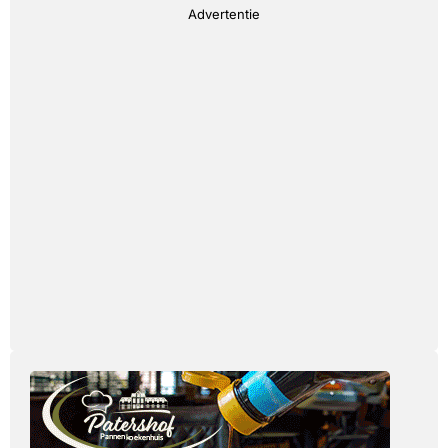
Advertentie