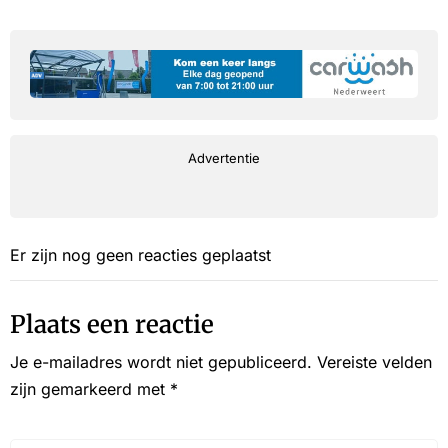
Advertentie
Er zijn nog geen reacties geplaatst
Plaats een reactie
Je e-mailadres wordt niet gepubliceerd.
Vereiste velden
zijn gemarkeerd met
*