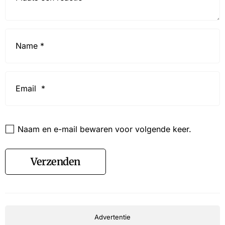
Name
*
Email
*
Website
Naam en e-mail bewaren voor volgende keer.
Verzenden
Advertentie