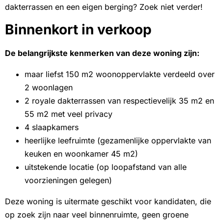
dakterrassen en een eigen berging? Zoek niet verder!
Binnenkort in verkoop
De belangrijkste kenmerken van deze woning zijn:
maar liefst 150 m2 woonoppervlakte verdeeld over
2 woonlagen
2 royale dakterrassen van respectievelijk 35 m2 en
55 m2 met veel privacy
4 slaapkamers
heerlijke leefruimte (gezamenlijke oppervlakte van
keuken en woonkamer 45 m2)
uitstekende locatie (op loopafstand van alle
voorzieningen gelegen)
Deze woning is uitermate geschikt voor kandidaten, die
op zoek zijn naar veel binnenruimte, geen groene