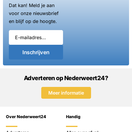
Dat kan! Meld je aan
voor onze nieuwsbrief
en blijf op de hoogte.
Inschrijven
Adverteren op Nederweert24?
Meer informatie
Over Nederweert24
Handig