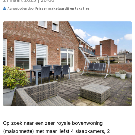
21 maart 2025 | 20:00
Aangeboden door
Frissen makelaardij en taxaties
Op zoek naar een zeer royale bovenwoning
(maisonnette) met maar liefst 4 slaapkamers, 2