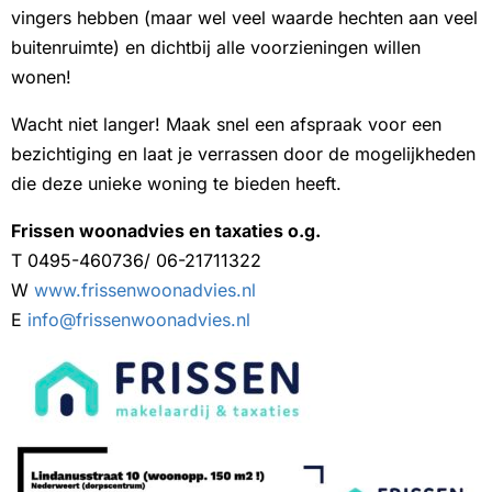
vingers hebben (maar wel veel waarde hechten aan veel
buitenruimte) en dichtbij alle voorzieningen willen
wonen!
Wacht niet langer! Maak snel een afspraak voor een
bezichtiging en laat je verrassen door de mogelijkheden
die deze unieke woning te bieden heeft.
Frissen woonadvies en taxaties o.g.
T 0495-460736/ 06-21711322
W
www.frissenwoonadvies.nl
E
info@frissenwoonadvies.nl