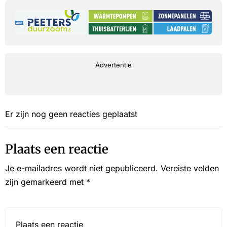
Advertentie
Er zijn nog geen reacties geplaatst
Plaats een reactie
Je e-mailadres wordt niet gepubliceerd.
Vereiste velden
zijn gemarkeerd met
*
Reactie*