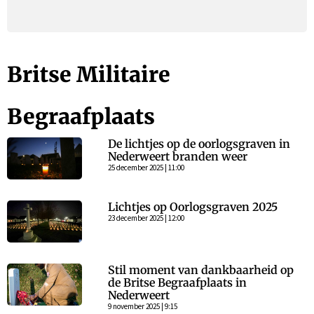
Britse Militaire
Begraafplaats
De lichtjes op de oorlogsgraven in
Nederweert branden weer
25 december 2025 | 11:00
Lichtjes op Oorlogsgraven 2025
23 december 2025 | 12:00
Stil moment van dankbaarheid op
de Britse Begraafplaats in
Nederweert
9 november 2025 | 9:15