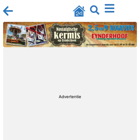
Advertentie