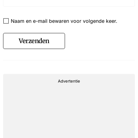
Website
Naam en e-mail bewaren voor volgende keer.
Verzenden
Advertentie