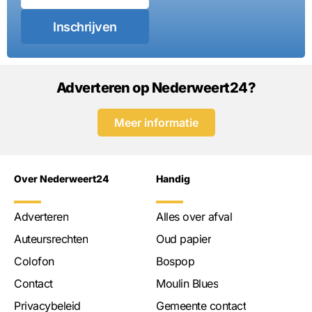
Inschrijven
Adverteren op Nederweert24?
Meer informatie
Over Nederweert24
Handig
Adverteren
Alles over afval
Auteursrechten
Oud papier
Colofon
Bospop
Contact
Moulin Blues
Privacybeleid
Gemeente contact