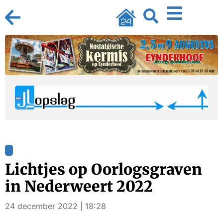
Lichtjes op Oorlogsgraven
in Nederweert 2022
24 december 2022 | 18:28