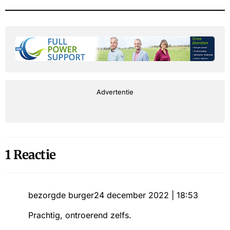
Advertentie
1 Reactie
bezorgde burger
24 december 2022 | 18:53
Prachtig, ontroerend zelfs.