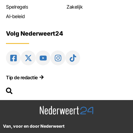
Spelregels
Zakelijk
AI-beleid
Volg Nederweert24
Tip de redactie
Van, voor en door Nederweert