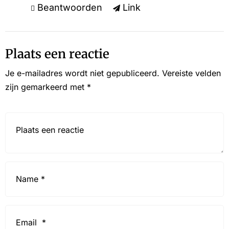
Beantwoorden
Link
Plaats een reactie
Je e-mailadres wordt niet gepubliceerd.
Vereiste velden
zijn gemarkeerd met
*
Reactie*
Name
*
Email
*