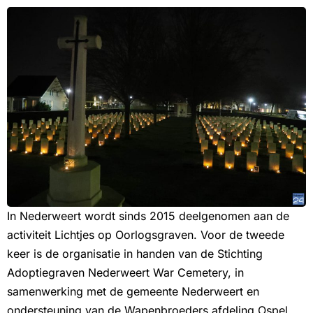
In Nederweert wordt sinds 2015 deelgenomen aan de
activiteit Lichtjes op Oorlogsgraven. Voor de tweede
keer is de organisatie in handen van de Stichting
Adoptiegraven Nederweert War Cemetery, in
samenwerking met de gemeente Nederweert en
ondersteuning van de Wapenbroeders afdeling Ospel.