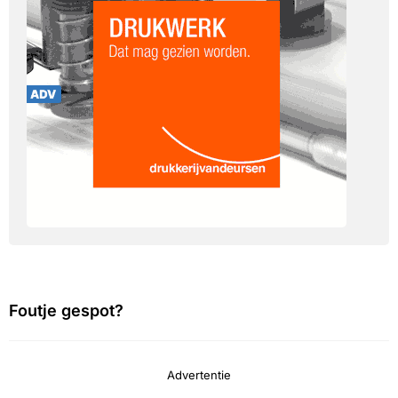
Foutje gespot?
Advertentie