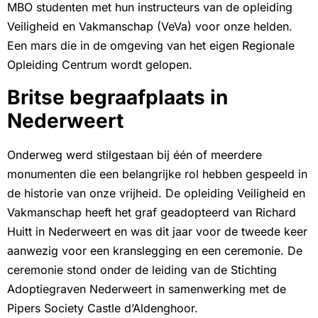
MBO studenten met hun instructeurs van de opleiding
Veiligheid en Vakmanschap (VeVa) voor onze helden.
Een mars die in de omgeving van het eigen Regionale
Opleiding Centrum wordt gelopen.
Britse begraafplaats in
Nederweert
Onderweg werd stilgestaan bij één of meerdere
monumenten die een belangrijke rol hebben gespeeld in
de historie van onze vrijheid. De opleiding Veiligheid en
Vakmanschap heeft het graf geadopteerd van Richard
Huitt in Nederweert en was dit jaar voor de tweede keer
aanwezig voor een kranslegging en een ceremonie. De
ceremonie stond onder de leiding van de Stichting
Adoptiegraven Nederweert in samenwerking met de
Pipers Society Castle d’Aldenghoor.