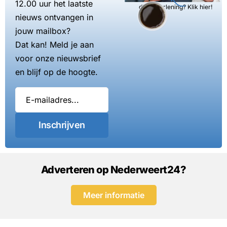
12.00 uur het laatste
dienstverlening? Klik hier!
nieuws ontvangen in
jouw mailbox?
Dat kan! Meld je aan
voor onze nieuwsbrief
en blijf op de hoogte.
Inschrijven
Adverteren op Nederweert24?
Meer informatie