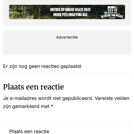
Advertentie
Er zijn nog geen reacties geplaatst
Plaats een reactie
Je e-mailadres wordt niet gepubliceerd.
Vereiste velden
zijn gemarkeerd met
*
Reactie*