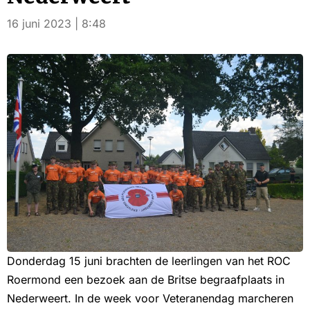
16 juni 2023 | 8:48
Donderdag 15 juni brachten de leerlingen van het ROC
Roermond een bezoek aan de Britse begraafplaats in
Nederweert. In de week voor Veteranendag marcheren