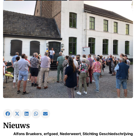
Nieuws
Alfons Bruekers
,
erfgoed
,
Nederweert
,
Stichting Geschiedschrijving