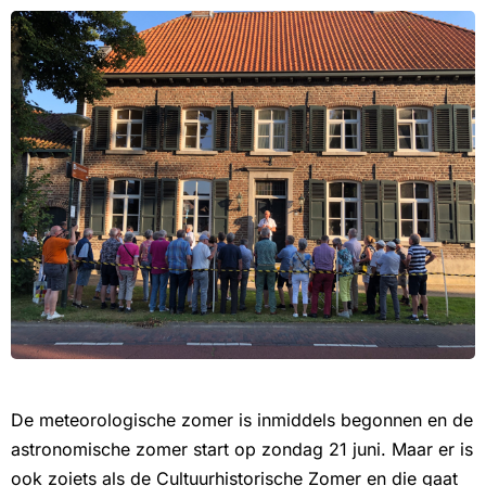
De meteorologische zomer is inmiddels begonnen en de
astronomische zomer start op zondag 21 juni. Maar er is
ook zoiets als de Cultuurhistorische Zomer en die gaat