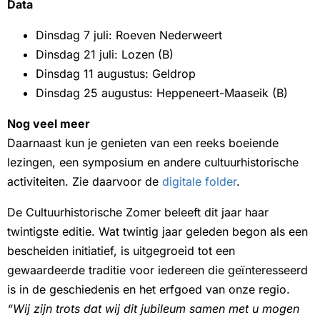
Data
Dinsdag 7 juli: Roeven Nederweert
Dinsdag 21 juli: Lozen (B)
Dinsdag 11 augustus: Geldrop
Dinsdag 25 augustus: Heppeneert-Maaseik (B)
Nog veel meer
Daarnaast kun je genieten van een reeks boeiende
lezingen, een symposium en andere cultuurhistorische
activiteiten. Zie daarvoor de
digitale folder
.
De Cultuurhistorische Zomer beleeft dit jaar haar
twintigste editie. Wat twintig jaar geleden begon als een
bescheiden initiatief, is uitgegroeid tot een
gewaardeerde traditie voor iedereen die geïnteresseerd
is in de geschiedenis en het erfgoed van onze regio.
“Wij zijn trots dat wij dit jubileum samen met u mogen