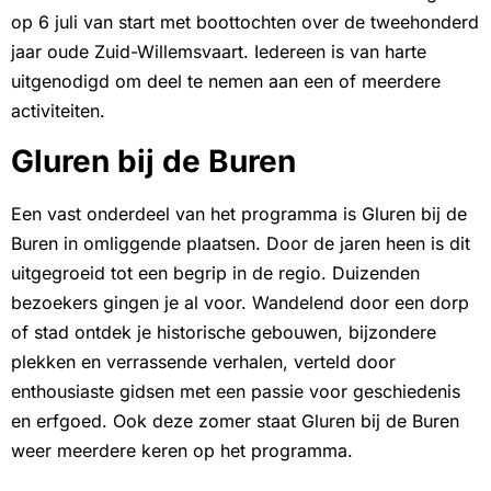
op 6 juli van start met boottochten over de tweehonderd
jaar oude Zuid-Willemsvaart. Iedereen is van harte
uitgenodigd om deel te nemen aan een of meerdere
activiteiten.
Gluren bij de Buren
Een vast onderdeel van het programma is Gluren bij de
Buren in omliggende plaatsen. Door de jaren heen is dit
uitgegroeid tot een begrip in de regio. Duizenden
bezoekers gingen je al voor. Wandelend door een dorp
of stad ontdek je historische gebouwen, bijzondere
plekken en verrassende verhalen, verteld door
enthousiaste gidsen met een passie voor geschiedenis
en erfgoed. Ook deze zomer staat Gluren bij de Buren
weer meerdere keren op het programma.