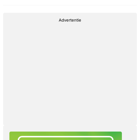
Advertentie