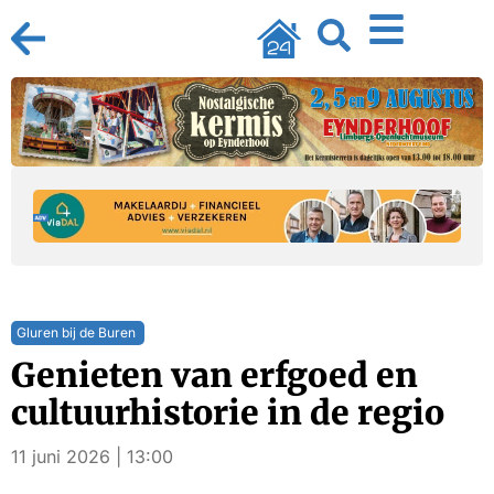
Gluren bij de Buren
Genieten van erfgoed en
cultuurhistorie in de regio
11 juni 2026 | 13:00