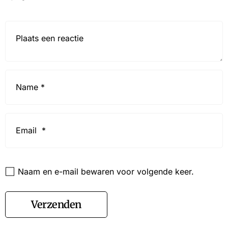
Reactie*
Name
*
Email
*
Website
Naam en e-mail bewaren voor volgende keer.
Verzenden