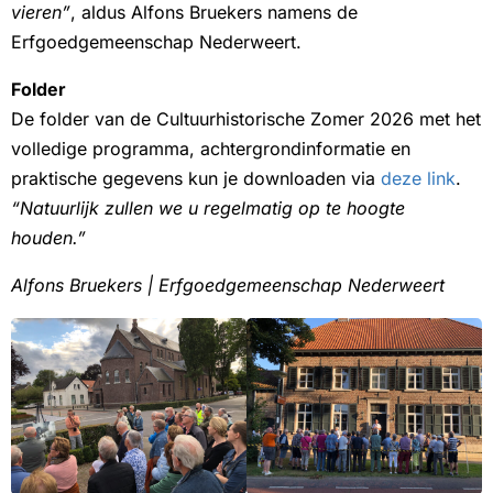
vieren”
, aldus Alfons Bruekers namens de
Erfgoedgemeenschap Nederweert.
Folder
De folder van de Cultuurhistorische Zomer 2026 met het
volledige programma, achtergrondinformatie en
praktische gegevens kun je downloaden via
deze link
.
“Natuurlijk zullen we u regelmatig op te hoogte
houden.”
Alfons Bruekers | Erfgoedgemeenschap Nederweert