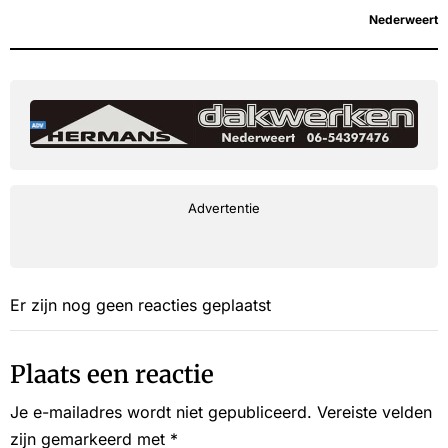
Nederweert
Advertentie
Er zijn nog geen reacties geplaatst
Plaats een reactie
Je e-mailadres wordt niet gepubliceerd.
Vereiste velden
zijn gemarkeerd met
*