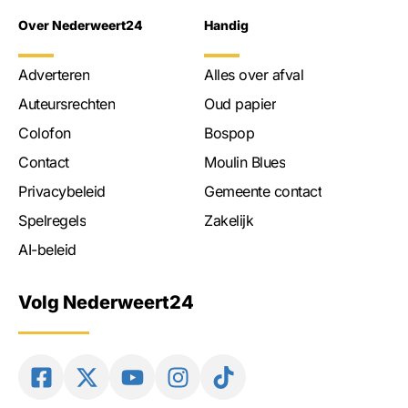
Over Nederweert24
Handig
Adverteren
Alles over afval
Auteursrechten
Oud papier
Colofon
Bospop
Contact
Moulin Blues
Privacybeleid
Gemeente contact
Spelregels
Zakelijk
AI-beleid
Volg Nederweert24