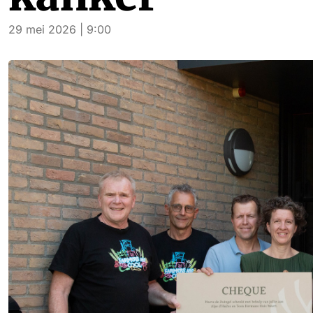
29 mei 2026 | 9:00