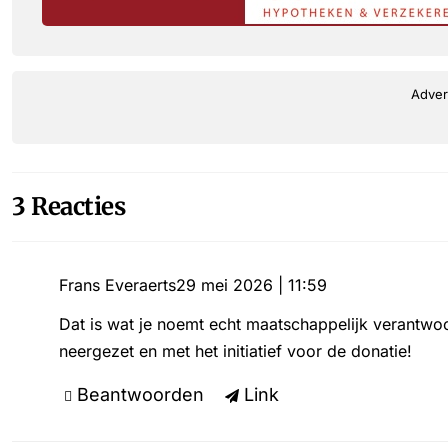
Adver
3 Reacties
Frans Everaerts
29 mei 2026 | 11:59
Dat is wat je noemt echt maatschappelijk verantw
neergezet en met het initiatief voor de donatie!
Beantwoorden
Link