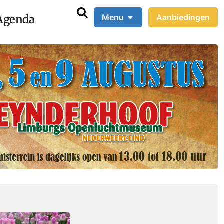
Agenda
Menu
Aanbiedingen