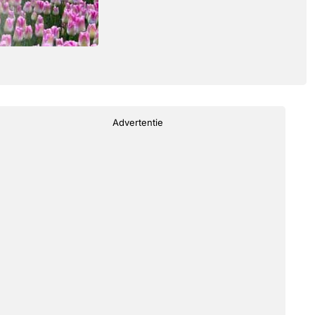
Advertentie