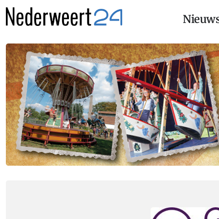
Nieuw