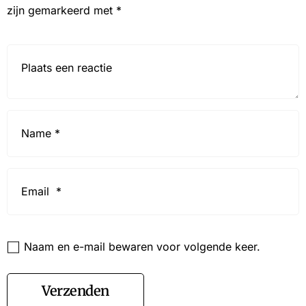
zijn gemarkeerd met
*
Reactie*
Name
*
Email
*
Website
Naam en e-mail bewaren voor volgende keer.
Verzenden