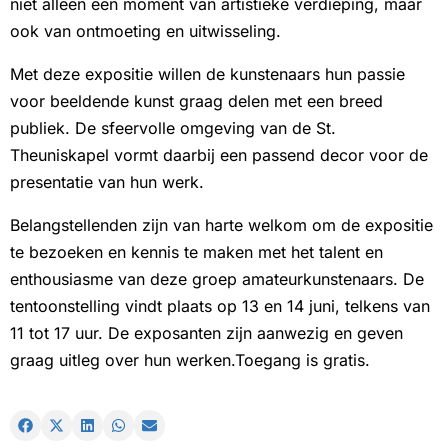
niet alleen een moment van artistieke verdieping, maar
ook van ontmoeting en uitwisseling.
Met deze expositie willen de kunstenaars hun passie
voor beeldende kunst graag delen met een breed
publiek. De sfeervolle omgeving van de St.
Theuniskapel vormt daarbij een passend decor voor de
presentatie van hun werk.
Belangstellenden zijn van harte welkom om de expositie
te bezoeken en kennis te maken met het talent en
enthousiasme van deze groep amateurkunstenaars. De
tentoonstelling vindt plaats op 13 en 14 juni, telkens van
11 tot 17 uur. De exposanten zijn aanwezig en geven
graag uitleg over hun werken.Toegang is gratis.