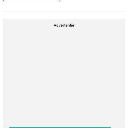
Advertentie