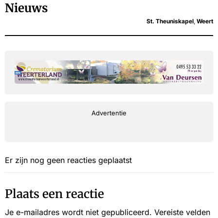
Nieuws
St. Theuniskapel
,
Weert
Advertentie
Er zijn nog geen reacties geplaatst
Plaats een reactie
Je e-mailadres wordt niet gepubliceerd.
Vereiste velden