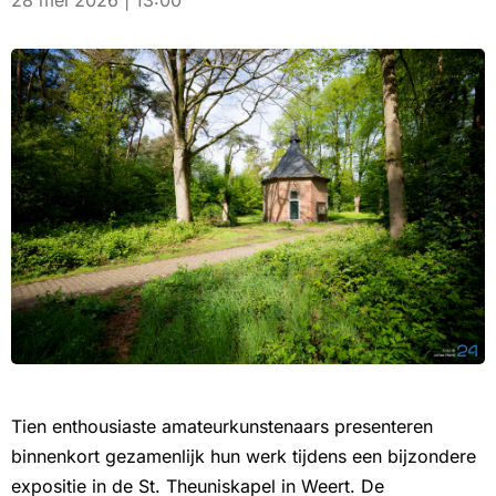
28 mei 2026 | 13:00
Tien enthousiaste amateurkunstenaars presenteren
binnenkort gezamenlijk hun werk tijdens een bijzondere
expositie in de St. Theuniskapel in Weert. De