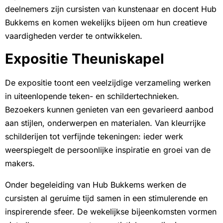
deelnemers zijn cursisten van kunstenaar en docent Hub
Bukkems en komen wekelijks bijeen om hun creatieve
vaardigheden verder te ontwikkelen.
Expositie Theuniskapel
De expositie toont een veelzijdige verzameling werken
in uiteenlopende teken- en schildertechnieken.
Bezoekers kunnen genieten van een gevarieerd aanbod
aan stijlen, onderwerpen en materialen. Van kleurrijke
schilderijen tot verfijnde tekeningen: ieder werk
weerspiegelt de persoonlijke inspiratie en groei van de
makers.
Onder begeleiding van Hub Bukkems werken de
cursisten al geruime tijd samen in een stimulerende en
inspirerende sfeer. De wekelijkse bijeenkomsten vormen