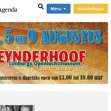
Agenda
Menu
Aanbiedingen