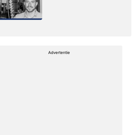
Advertentie