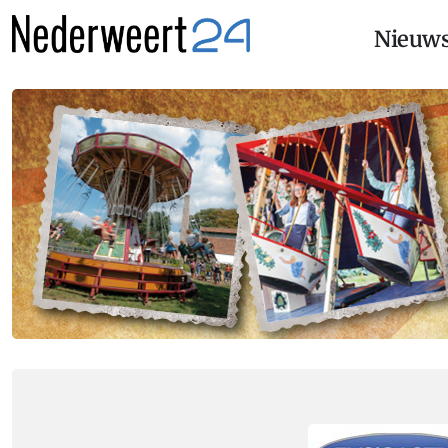
Nieuw