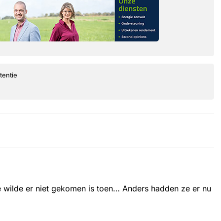
tentie
 wilde er niet gekomen is toen… Anders hadden ze er nu