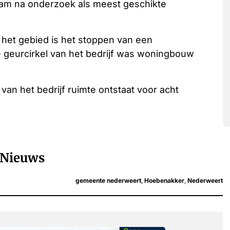
am na onderzoek als meest geschikte
 het gebied is het stoppen van een
 geurcirkel van het bedrijf was woningbouw
van het bedrijf ruimte ontstaat voor acht
Nieuws
gemeente nederweert
,
Hoebenakker
,
Nederweert