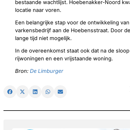
bestaande wachtlijst. Hoebenakker-Noord kw
locatie naar voren.
Een belangrijke stap voor de ontwikkeling van
varkensbedrijf aan de Hoebensstraat. Door de
lange tijd niet mogelijk.
In de overeenkomst staat ook dat na de sloop 
rijwoningen en een vrijstaande woning.
Bron:
De Limburger