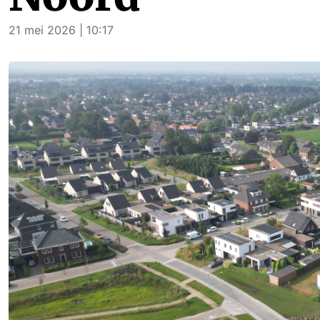
21 mei 2026 | 10:17