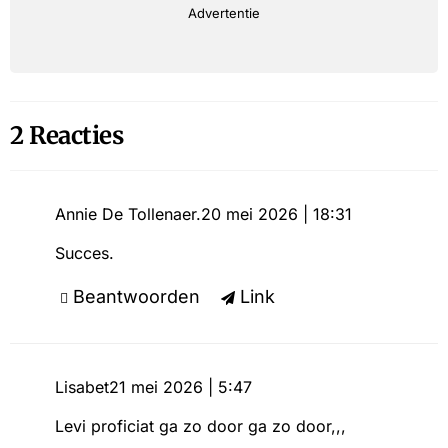
Advertentie
2 Reacties
Annie De Tollenaer.
20 mei 2026 | 18:31
Succes.
Beantwoorden
Link
Lisabet
21 mei 2026 | 5:47
Levi proficiat ga zo door ga zo door,,,