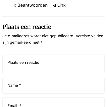
Beantwoorden
Link
Plaats een reactie
Je e-mailadres wordt niet gepubliceerd.
Vereiste velden
zijn gemarkeerd met
*
Reactie*
Name
*
Email
*