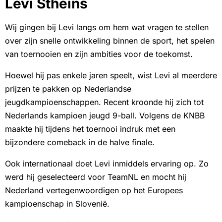
Levi Stheins
Wij gingen bij Levi langs om hem wat vragen te stellen
over zijn snelle ontwikkeling binnen de sport, het spelen
van toernooien en zijn ambities voor de toekomst.
Hoewel hij pas enkele jaren speelt, wist Levi al meerdere
prijzen te pakken op Nederlandse
jeugdkampioenschappen. Recent kroonde hij zich tot
Nederlands kampioen jeugd 9-ball. Volgens de KNBB
maakte hij tijdens het toernooi indruk met een
bijzondere comeback in de halve finale.
Ook internationaal doet Levi inmiddels ervaring op. Zo
werd hij geselecteerd voor TeamNL en mocht hij
Nederland vertegenwoordigen op het Europees
kampioenschap in Slovenië.