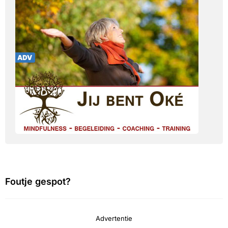
Foutje gespot?
Advertentie