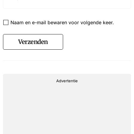
Website
Naam en e-mail bewaren voor volgende keer.
Verzenden
Advertentie