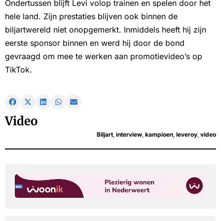
Ondertussen blijft Levi volop trainen en spelen door het
hele land. Zijn prestaties blijven ook binnen de
biljartwereld niet onopgemerkt. Inmiddels heeft hij zijn
eerste sponsor binnen en werd hij door de bond
gevraagd om mee te werken aan promotievideo’s op
TikTok.
Video
Biljart
,
interview
,
kampioen
,
leveroy
,
video