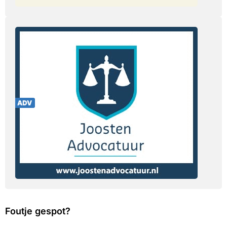
Foutje gespot?