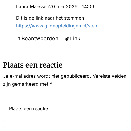
Laura Maessen
20 mei 2026 | 14:06
Dit is de link naar het stemmen
https://www.gildeopleidingen.nl/stem
Beantwoorden
Link
Plaats een reactie
Je e-mailadres wordt niet gepubliceerd.
Vereiste velden
zijn gemarkeerd met
*
Reactie*
Name