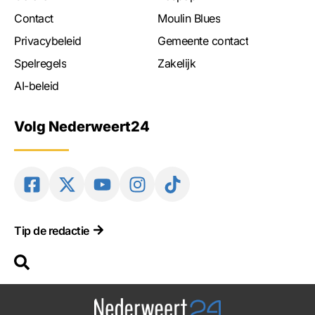
Contact
Moulin Blues
Privacybeleid
Gemeente contact
Spelregels
Zakelijk
AI-beleid
Volg Nederweert24
Tip de redactie