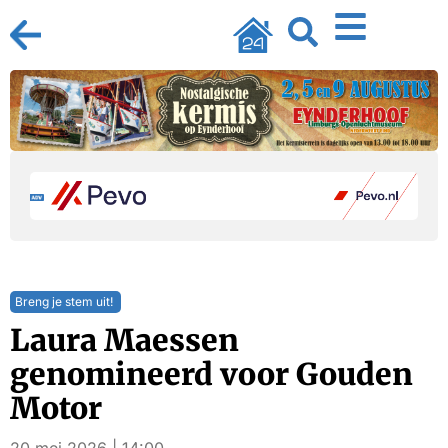
Breng je stem uit!
Laura Maessen
genomineerd voor Gouden
Motor