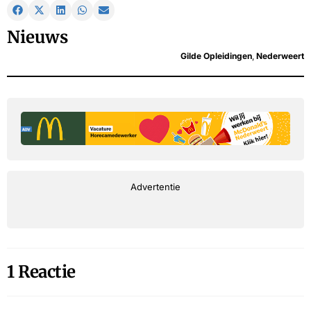
Nieuws
Gilde Opleidingen
,
Nederweert
Advertentie
1 Reactie