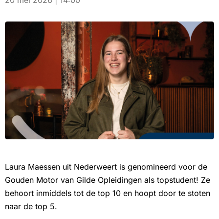
20 mei 2026 | 14:00
Laura Maessen uit Nederweert is genomineerd voor de
Gouden Motor van Gilde Opleidingen als topstudent! Ze
behoort inmiddels tot de top 10 en hoopt door te stoten
naar de top 5.