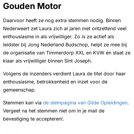
Gouden Motor
Daarvoor heeft ze nog extra stemmen nodig. Binnen
Nederweert zet Laura zich al jaren met ontzettend veel
enthousiasme in als vrijwilliger. Zo is ze actief als
leidster bij Jong Nederland Budschop, helpt ze mee bij
de organisatie van Timmerdorp XXL en KVW én staat ze
klaar als vrijwilliger binnen Sint Joseph.
Volgens de inzenders verdient Laura de titel door haar
enthousiasme, betrokkenheid en inzet voor de
gemeenschap.
Stemmen kan via
de stempagina van Gilde Opleidingen
.
Vergeet na het stemmen niet om in je mail de
bevestiging te accepteren!.