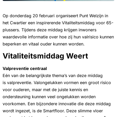
Op donderdag 20 februari organiseert Punt Welzijn in
het Cwartier een inspirerende Vitaliteitsmiddag voor 65-
plussers. Tijdens deze middag krijgen inwoners
waardevolle informatie over hoe zij hun valrisico kunnen
beperken en vitaal ouder kunnen worden.
Vitaliteitsmiddag Weert
Valpreventie centraal
Eén van de belangrijkste thema’s van deze middag
is valpreventie. Valongelukken vormen een groot risico
voor ouderen, maar met de juiste kennis en
ondersteuning kunnen veel ongelukken worden
voorkomen. Een bijzondere innovatie die deze middag
wordt ingezet, is de Smartfloor. Deze slimme vloer