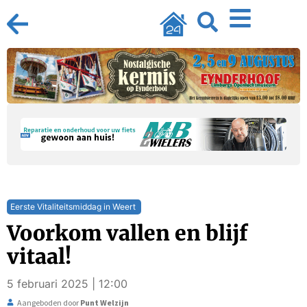
Eerste Vitaliteitsmiddag in Weert
Voorkom vallen en blijf
vitaal!
5 februari 2025 | 12:00
Aangeboden door
Punt Welzijn