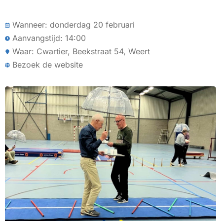
Wanneer: donderdag 20 februari
Aanvangstijd: 14:00
Waar: Cwartier, Beekstraat 54, Weert
Bezoek de website