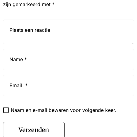
zijn gemarkeerd met
*
Reactie*
Name
*
Email
*
Website
Naam en e-mail bewaren voor volgende keer.
Verzenden