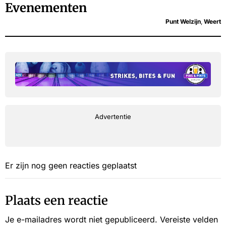
Evenementen
Punt Welzijn
,
Weert
Advertentie
Er zijn nog geen reacties geplaatst
Plaats een reactie
Je e-mailadres wordt niet gepubliceerd.
Vereiste velden