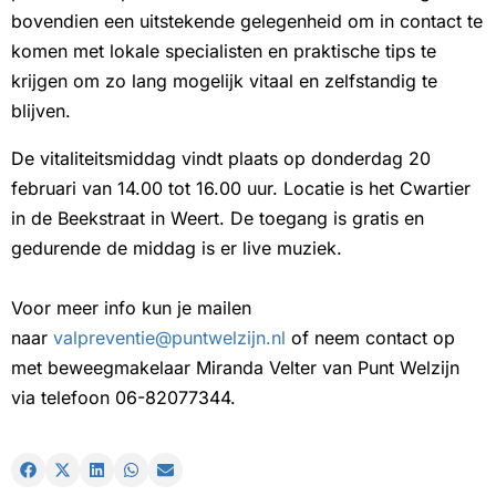
bovendien een uitstekende gelegenheid om in contact te
komen met lokale specialisten en praktische tips te
krijgen om zo lang mogelijk vitaal en zelfstandig te
blijven.
De vitaliteitsmiddag vindt plaats op donderdag 20
februari van 14.00 tot 16.00 uur. Locatie is het Cwartier
in de Beekstraat in Weert. De toegang is gratis en
gedurende de middag is er live muziek.
Voor meer info kun je mailen
naar
valpreventie@puntwelzijn.nl
of neem contact op
met beweegmakelaar Miranda Velter van Punt Welzijn
via telefoon 06-82077344.