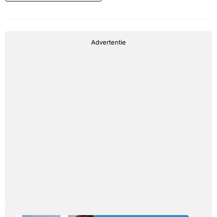
Advertentie