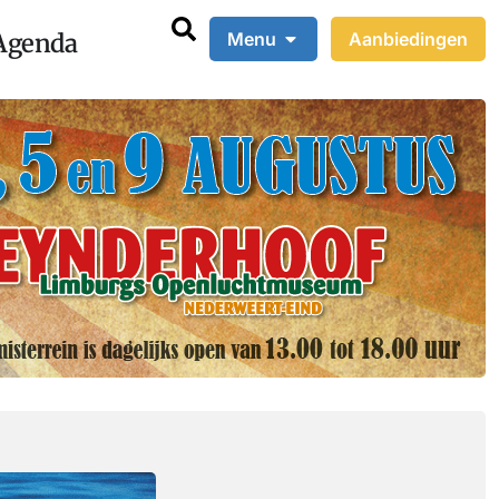
Agenda
Menu
Aanbiedingen