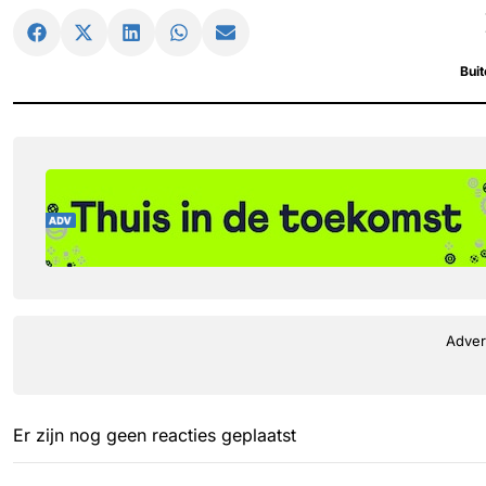
Bui
Adver
Er zijn nog geen reacties geplaatst