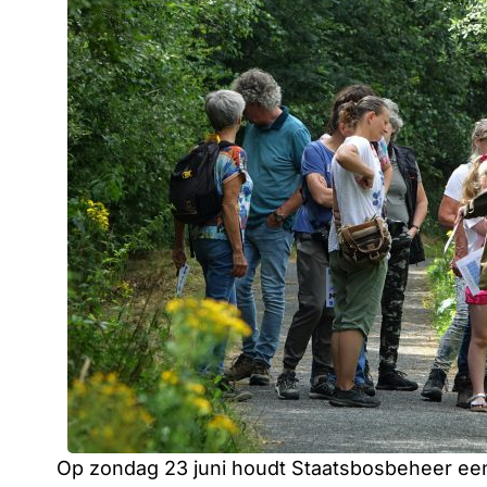
Op zondag 23 juni houdt Staatsbosbeheer een