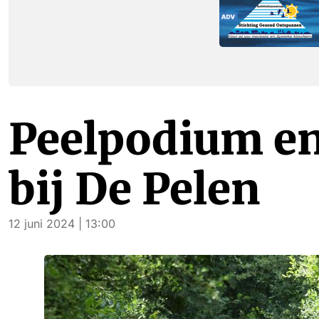
Peelpodium en
bij De Pelen
12 juni 2024 | 13:00