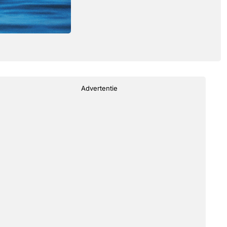
Advertentie