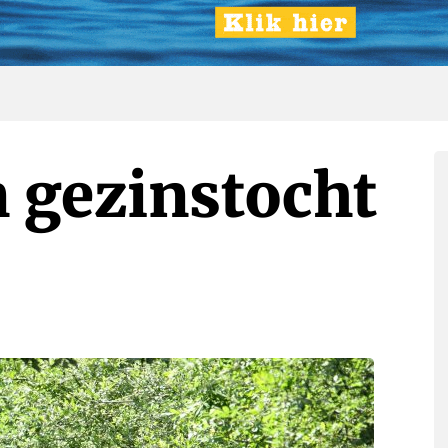
 gezinstocht