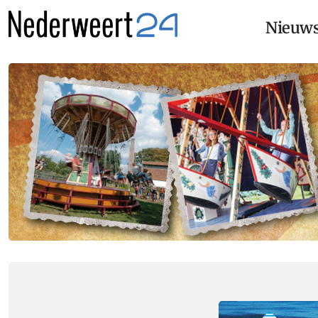
Nieuw