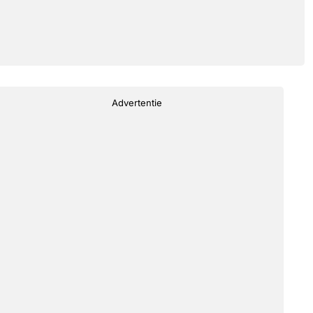
Advertentie