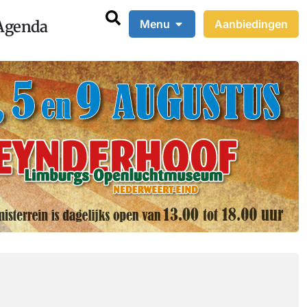
Agenda
Menu
Aanbiedingen