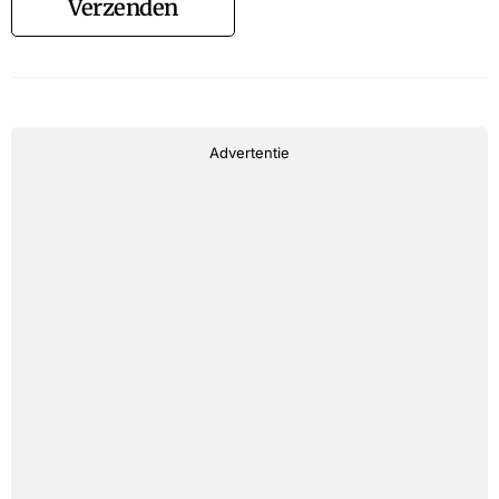
Verzenden
Advertentie