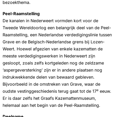
bezoekthema.
Peel-Raamstelling
De kanalen in Nederweert vormden kort voor de
Tweede Wereldoorlog een belangrijk deel van de Peel-
Raamstelling, een Nederlandse verdedigingslinie tussen
Grave en de Belgisch-Nederlandse grens bij Lozen-
Weert. Hoewel afgezien van enkele kazematten de
meeste verdedigingswerken in Nederweert zijn
gesloopt, zoals zelfs kortgeleden nog de zeldzame
‘aspergeversterking’ zijn er in andere plaatsen nog
indrukwekkende delen van bewaard gebleven.
Bijvoorbeeld in de omstreken van Grave, waar de
e
oudste vestinggeschiedenis terug gaat tot de 17
eeuw.
Er is daar zelfs het Graafs Kazemattenmuseum,
helemaal aan het begin van de Peel-Raamstelling.
Deelname