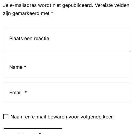
Je e-mailadres wordt niet gepubliceerd.
Vereiste velden
zijn gemarkeerd met
*
Reactie*
Name
*
Email
*
Website
Naam en e-mail bewaren voor volgende keer.