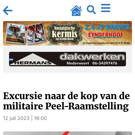
Excursie naar de kop van de
militaire Peel-Raamstelling
12 juli 2023 | 16:00