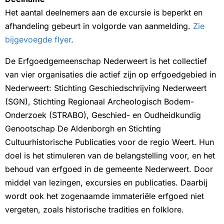
Het aantal deelnemers aan de excursie is beperkt en
afhandeling gebeurt in volgorde van aanmelding.
Zie
bijgevoegde flyer
.
De Erfgoedgemeenschap Nederweert is het collectief
van vier organisaties die actief zijn op erfgoedgebied in
Nederweert: Stichting Geschiedschrijving Nederweert
(SGN), Stichting Regionaal Archeologisch Bodem-
Onderzoek (STRABO), Geschied- en Oudheidkundig
Genootschap De Aldenborgh en Stichting
Cultuurhistorische Publicaties voor de regio Weert. Hun
doel is het stimuleren van de belangstelling voor, en het
behoud van erfgoed in de gemeente Nederweert. Door
middel van lezingen, excursies en publicaties. Daarbij
wordt ook het zogenaamde immateriële erfgoed niet
vergeten, zoals historische tradities en folklore.