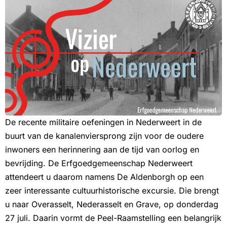
De recente militaire oefeningen in Nederweert in de
buurt van de kanalenviersprong zijn voor de oudere
inwoners een herinnering aan de tijd van oorlog en
bevrijding. De Erfgoedgemeenschap Nederweert
attendeert u daarom namens De Aldenborgh op een
zeer interessante cultuurhistorische excursie. Die brengt
u naar Overasselt, Nederasselt en Grave, op donderdag
27 juli. Daarin vormt de Peel-Raamstelling een belangrijk