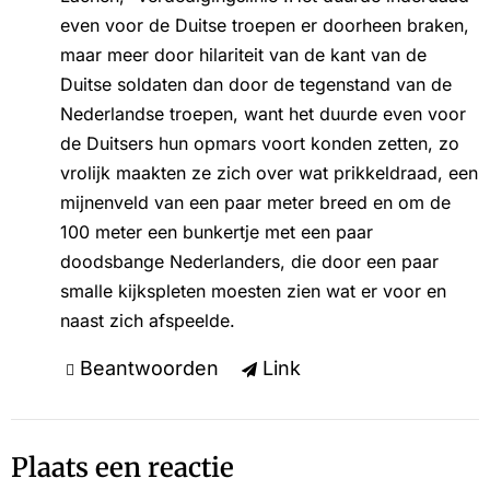
even voor de Duitse troepen er doorheen braken,
maar meer door hilariteit van de kant van de
Duitse soldaten dan door de tegenstand van de
Nederlandse troepen, want het duurde even voor
de Duitsers hun opmars voort konden zetten, zo
vrolijk maakten ze zich over wat prikkeldraad, een
mijnenveld van een paar meter breed en om de
100 meter een bunkertje met een paar
doodsbange Nederlanders, die door een paar
smalle kijkspleten moesten zien wat er voor en
naast zich afspeelde.
Beantwoorden
Link
Plaats een reactie