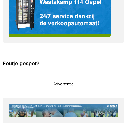
Foutje gespot?
Advertentie