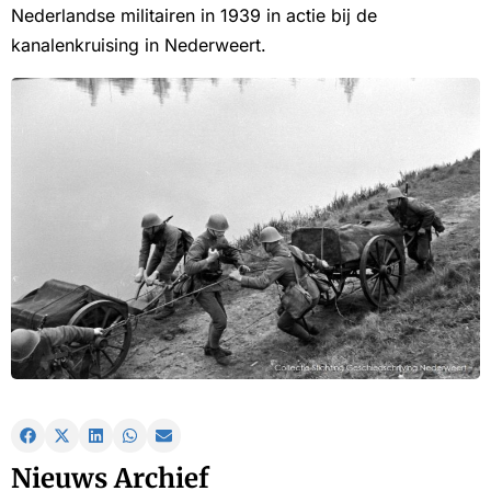
Nederlandse militairen in 1939 in actie bij de
kanalenkruising in Nederweert.
Nieuws Archief