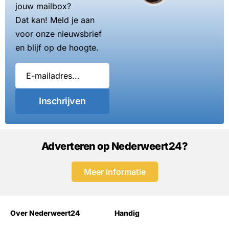
jouw mailbox?
Dat kan! Meld je aan
voor onze nieuwsbrief
en blijf op de hoogte.
Inschrijven
Adverteren op Nederweert24?
Meer informatie
Over Nederweert24
Handig