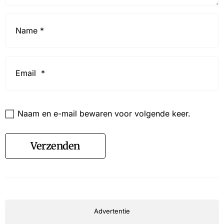
Name
*
Email
*
Website
Naam en e-mail bewaren voor volgende keer.
Verzenden
Advertentie