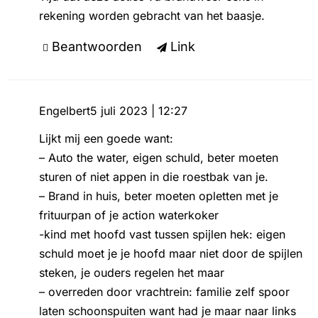
rekening worden gebracht van het baasje.
Beantwoorden
Link
Engelbert
5 juli 2023 | 12:27
Lijkt mij een goede want:
– Auto the water, eigen schuld, beter moeten
sturen of niet appen in die roestbak van je.
– Brand in huis, beter moeten opletten met je
frituurpan of je action waterkoker
-kind met hoofd vast tussen spijlen hek: eigen
schuld moet je je hoofd maar niet door de spijlen
steken, je ouders regelen het maar
– overreden door vrachtrein: familie zelf spoor
laten schoonspuiten want had je maar naar links