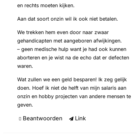
en rechts moeten kijken.
Aan dat soort onzin wil ik ook niet betalen.
We trekken hem even door naar zwaar
gehandicapten met aangeboren afwijkingen.
– geen medische hulp want je had ook kunnen
aborteren en je wist na de echo dat er defecten
waren.
Wat zullen we een geld besparen! Ik zeg gelijk
doen. Hoef ik niet de helft van mijn salaris aan
onzin en hobby projecten van andere mensen te
geven.
Beantwoorden
Link