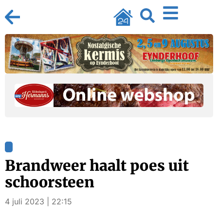
Brandweer haalt poes uit
schoorsteen
4 juli 2023 | 22:15