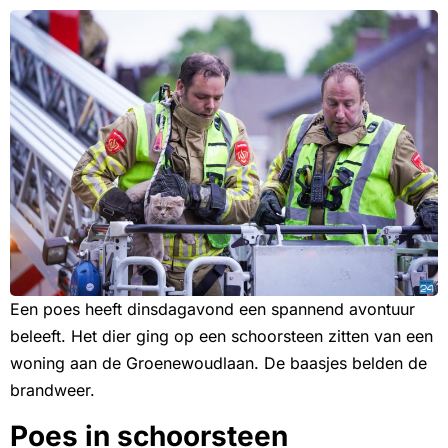
Een poes heeft dinsdagavond een spannend avontuur
beleeft. Het dier ging op een schoorsteen zitten van een
woning aan de Groenewoudlaan. De baasjes belden de
brandweer.
Poes in schoorsteen