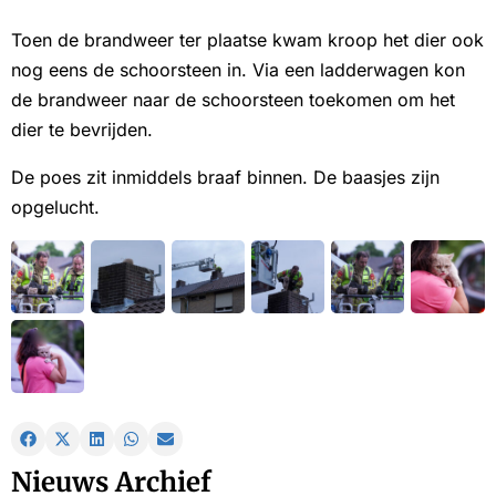
Toen de brandweer ter plaatse kwam kroop het dier ook
nog eens de schoorsteen in. Via een ladderwagen kon
de brandweer naar de schoorsteen toekomen om het
dier te bevrijden.
De poes zit inmiddels braaf binnen. De baasjes zijn
opgelucht.
Nieuws Archief