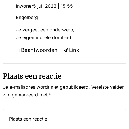
Inwoner
5 juli 2023 | 15:55
Engelberg
Je vergeet een onderwerp,
Je eigen morele domheid
Beantwoorden
Link
Plaats een reactie
Je e-mailadres wordt niet gepubliceerd.
Vereiste velden
zijn gemarkeerd met
*
Reactie*