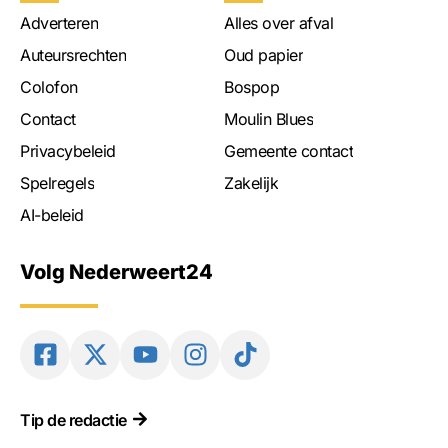
Adverteren
Alles over afval
Auteursrechten
Oud papier
Colofon
Bospop
Contact
Moulin Blues
Privacybeleid
Gemeente contact
Spelregels
Zakelijk
AI-beleid
Volg Nederweert24
Tip de redactie