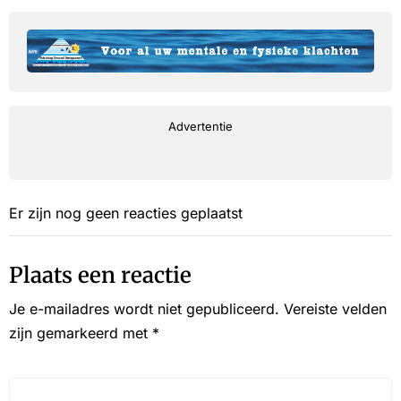
Advertentie
Er zijn nog geen reacties geplaatst
Plaats een reactie
Je e-mailadres wordt niet gepubliceerd.
Vereiste velden
zijn gemarkeerd met
*
Reactie*