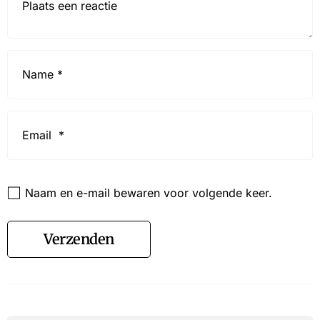
Name
*
Email
*
Website
Naam en e-mail bewaren voor volgende keer.
Verzenden