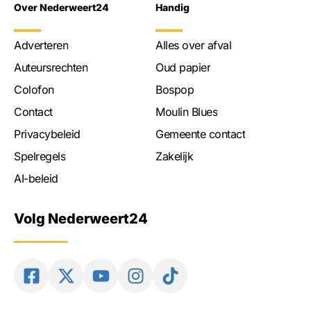
Over Nederweert24
Handig
Adverteren
Alles over afval
Auteursrechten
Oud papier
Colofon
Bospop
Contact
Moulin Blues
Privacybeleid
Gemeente contact
Spelregels
Zakelijk
AI-beleid
Volg Nederweert24