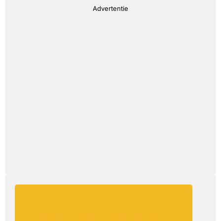
Advertentie