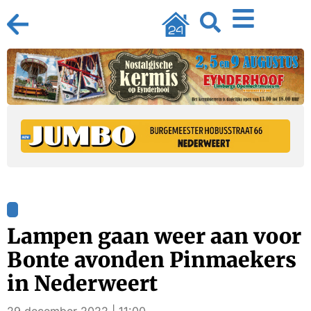
Lampen gaan weer aan voor
Bonte avonden Pinmaekers
in Nederweert