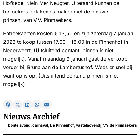
Hofkepel Klein Mer Neugter. Uiteraard kunnen de
bezoekers ook kennis maken met de nieuwe
prinsen, van V.V. Pinmaekers.
Entreekaarten kosten € 13,50 en zijn zaterdag 7 januari
2023 te koop tussen 17.00 – 18.00 in de Pinnenhof in
Nederweert. (Uitsluitend contant, pinnen is niet
mogelijk). Vanaf maandag 9 januari gaat de verkoop
verder bij Bruna aan de Lambertushof. Wees er snel bij
want op is op. (Uitsluitend contant, pinnen is niet
mogelijk)
Nieuws Archief
bonte avond
,
carnaval
,
De Pinnenhof
,
vastelaovendj
,
VV de Pinmaekers