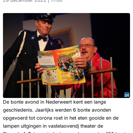
29 december 2022 | 11:00
De bonte avond in Nederweert kent een lange
geschiedenis. Jaarlijks werden 6 bonte avonden
opgevoerd tot corona roet in het eten gooide en de
lampen uitgingen in vastelaovendj theater de