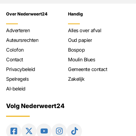
Over Nederweert24
Handig
Adverteren
Alles over afval
Auteursrechten
Oud papier
Colofon
Bospop
Contact
Moulin Blues
Privacybeleid
Gemeente contact
Spelregels
Zakelijk
AI-beleid
Volg Nederweert24