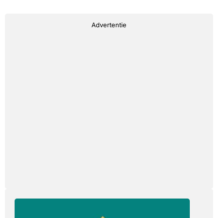
Advertentie