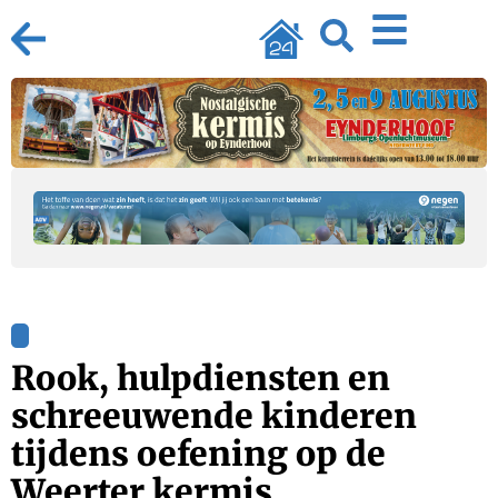
Rook, hulpdiensten en
schreeuwende kinderen
tijdens oefening op de
Weerter kermis