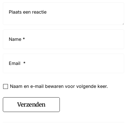
Reactie*
Name
*
Email
*
Website
Naam en e-mail bewaren voor volgende keer.
Verzenden