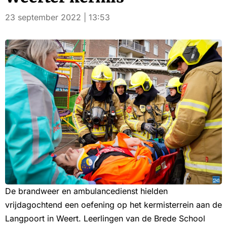
23 september 2022 | 13:53
De brandweer en ambulancedienst hielden
vrijdagochtend een oefening op het kermisterrein aan de
Langpoort in Weert. Leerlingen van de Brede School