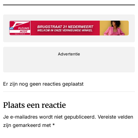
Advertentie
Er zijn nog geen reacties geplaatst
Plaats een reactie
Je e-mailadres wordt niet gepubliceerd.
Vereiste velden
zijn gemarkeerd met
*