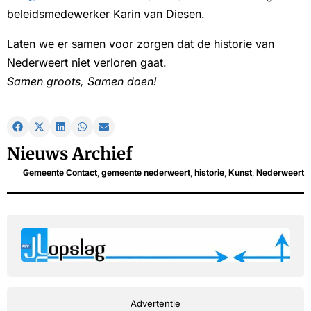
beleidsmedewerker Karin van Diesen.
Laten we er samen voor zorgen dat de historie van
Nederweert niet verloren gaat.
Samen groots, Samen doen!
Nieuws Archief
Gemeente Contact
,
gemeente nederweert
,
historie
,
Kunst
,
Nederweert
Advertentie