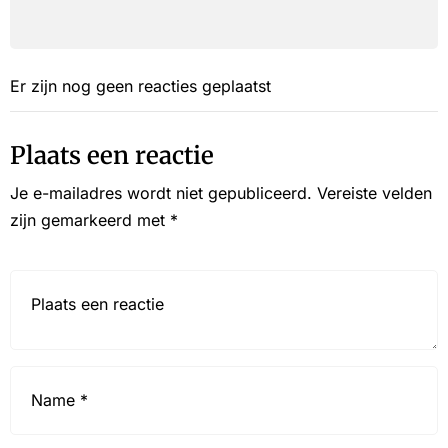
Er zijn nog geen reacties geplaatst
Plaats een reactie
Je e-mailadres wordt niet gepubliceerd.
Vereiste velden
zijn gemarkeerd met
*
Reactie*
Name
*