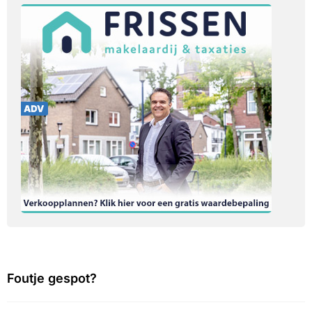
Foutje gespot?