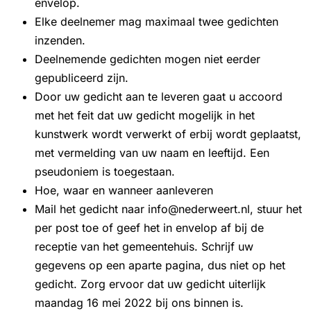
envelop.
Elke deelnemer mag maximaal twee gedichten
inzenden.
Deelnemende gedichten mogen niet eerder
gepubliceerd zijn.
Door uw gedicht aan te leveren gaat u accoord
met het feit dat uw gedicht mogelijk in het
kunstwerk wordt verwerkt of erbij wordt geplaatst,
met vermelding van uw naam en leeftijd. Een
pseudoniem is toegestaan.
Hoe, waar en wanneer aanleveren
Mail het gedicht naar info@nederweert.nl, stuur het
per post toe of geef het in envelop af bij de
receptie van het gemeentehuis. Schrijf uw
gegevens op een aparte pagina, dus niet op het
gedicht. Zorg ervoor dat uw gedicht uiterlijk
maandag 16 mei 2022 bij ons binnen is.