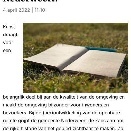
4 april 2022 | 11:10
Kunst
draagt
voor
een
belangrijk deel bij aan de kwaliteit van de omgeving en
maakt de omgeving bijzonder voor inwoners en
bezoekers. Bij de (her)ontwikkeling van de openbare
ruimte grijpt de gemeente Nederweert de kans aan om
de rijke historie van het gebied zichtbaar te maken. Zo