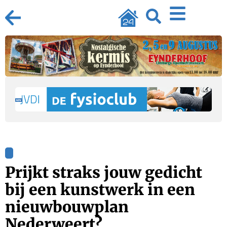
Prijkt straks jouw gedicht
bij een kunstwerk in een
nieuwbouwplan
Nederweert?