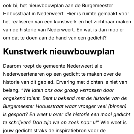
ook bij het nieuwbouwplan aan de Burgemeester
Hobusstraat in Nederweert. Hier is ruimte gemaakt voor
het realiseren van een kunstwerk en het zichtbaar maken
van de historie van Nederweert. En wat is dan mooier
om dat te doen aan de hand van een gedicht?
Kunstwerk nieuwbouwplan
Daarom roept de gemeente Nederweert alle
Nederweertenaren op een gedicht te maken over de
historie van dit gebied. Ervaring met dichten is niet van
belang. “
We laten ons ook graag verrassen door
ongekend talent. Bent u bekend met de historie van de
Burgemeester Hobusstraat waar vroeger veel (binnen)
is gesport? En weet u over die historie een mooi gedicht
te schrijven? Dan zijn we op zoek naar u!
” Wie weet is
jouw gedicht straks de inspiratiebron voor de