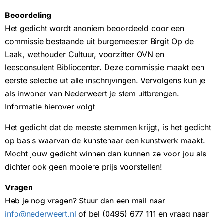
Beoordeling
Het gedicht wordt anoniem beoordeeld door een
commissie bestaande uit burgemeester Birgit Op de
Laak, wethouder Cultuur, voorzitter OVN en
leesconsulent Bibliocenter. Deze commissie maakt een
eerste selectie uit alle inschrijvingen. Vervolgens kun je
als inwoner van Nederweert je stem uitbrengen.
Informatie hierover volgt.
Het gedicht dat de meeste stemmen krijgt, is het gedicht
op basis waarvan de kunstenaar een kunstwerk maakt.
Mocht jouw gedicht winnen dan kunnen ze voor jou als
dichter ook geen mooiere prijs voorstellen!
Vragen
Heb je nog vragen? Stuur dan een mail naar
info@nederweert.nl
of bel (0495) 677 111 en vraag naar