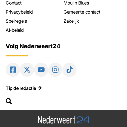
Contact
Moulin Blues
Privacybeleid
Gemeente contact
Spelregels
Zakelijk
AI-beleid
Volg Nederweert24
Tip de redactie