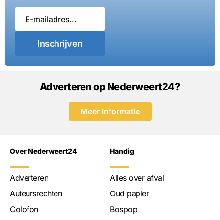
Inschrijven
Adverteren op Nederweert24?
Meer informatie
Over Nederweert24
Handig
Adverteren
Alles over afval
Auteursrechten
Oud papier
Colofon
Bospop