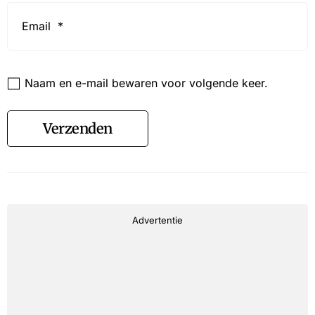
Email
*
Website
Naam en e-mail bewaren voor volgende keer.
Verzenden
Advertentie