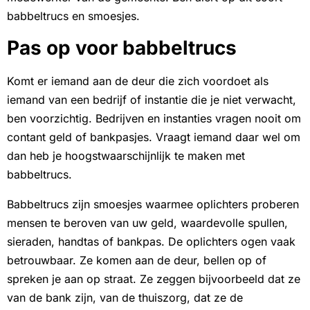
babbeltrucs en smoesjes.
Pas op voor babbeltrucs
Komt er iemand aan de deur die zich voordoet als
iemand van een bedrijf of instantie die je niet verwacht,
ben voorzichtig. Bedrijven en instanties vragen nooit om
contant geld of bankpasjes. Vraagt iemand daar wel om
dan heb je hoogstwaarschijnlijk te maken met
babbeltrucs.
Babbeltrucs zijn smoesjes waarmee oplichters proberen
mensen te beroven van uw geld, waardevolle spullen,
sieraden, handtas of bankpas. De oplichters ogen vaak
betrouwbaar. Ze komen aan de deur, bellen op of
spreken je aan op straat. Ze zeggen bijvoorbeeld dat ze
van de bank zijn, van de thuiszorg, dat ze de