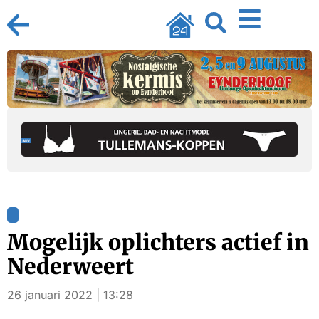
Mogelijk oplichters actief in
Nederweert
26 januari 2022 | 13:28