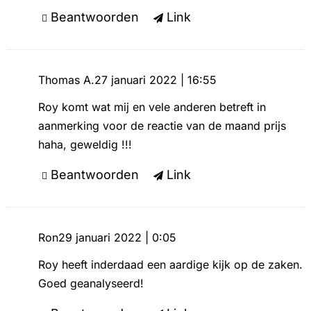
Beantwoorden
Link
Thomas A.
27 januari 2022 | 16:55
Roy komt wat mij en vele anderen betreft in
aanmerking voor de reactie van de maand prijs
haha, geweldig !!!
Beantwoorden
Link
Ron
29 januari 2022 | 0:05
Roy heeft inderdaad een aardige kijk op de zaken.
Goed geanalyseerd!