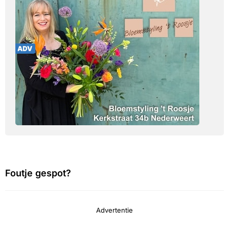
Foutje gespot?
Advertentie