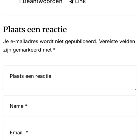
Beantwoorden
Link
Plaats een reactie
Je e-mailadres wordt niet gepubliceerd.
Vereiste velden
zijn gemarkeerd met
*
Reactie*
Name
*
Email
*