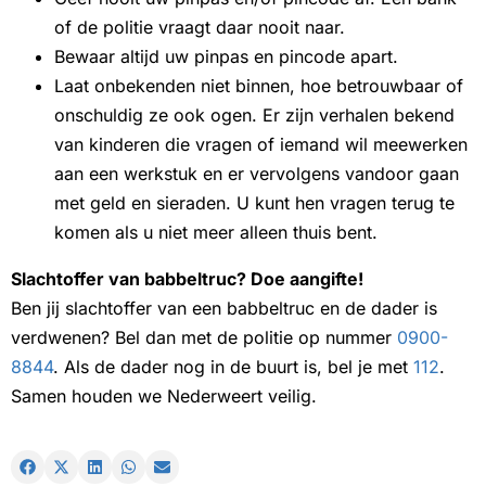
of de politie vraagt daar nooit naar.
Bewaar altijd uw pinpas en pincode apart.
Laat onbekenden niet binnen, hoe betrouwbaar of
onschuldig ze ook ogen. Er zijn verhalen bekend
van kinderen die vragen of iemand wil meewerken
aan een werkstuk en er vervolgens vandoor gaan
met geld en sieraden. U kunt hen vragen terug te
komen als u niet meer alleen thuis bent.
Slachtoffer van babbeltruc? Doe aangifte!
Ben jij slachtoffer van een babbeltruc en de dader is
verdwenen? Bel dan met de politie op nummer
0900-
8844
. Als de dader nog in de buurt is, bel je met
112
.
Samen houden we Nederweert veilig.