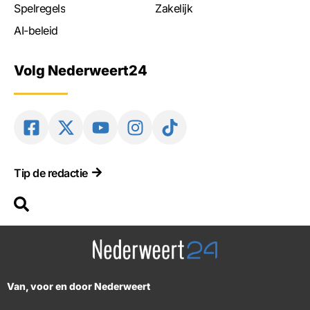
Spelregels
Zakelijk
AI-beleid
Volg Nederweert24
Tip de redactie
Van, voor en door Nederweert