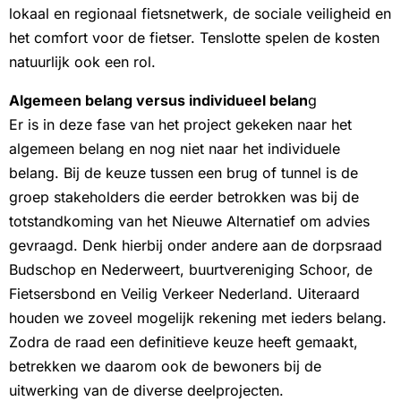
lokaal en regionaal fietsnetwerk, de sociale veiligheid en
het comfort voor de fietser. Tenslotte spelen de kosten
natuurlijk ook een rol.
Algemeen belang versus individueel belan
g
Er is in deze fase van het project gekeken naar het
algemeen belang en nog niet naar het individuele
belang. Bij de keuze tussen een brug of tunnel is de
groep stakeholders die eerder betrokken was bij de
totstandkoming van het Nieuwe Alternatief om advies
gevraagd. Denk hierbij onder andere aan de dorpsraad
Budschop en Nederweert, buurtvereniging Schoor, de
Fietsersbond en Veilig Verkeer Nederland. Uiteraard
houden we zoveel mogelijk rekening met ieders belang.
Zodra de raad een definitieve keuze heeft gemaakt,
betrekken we daarom ook de bewoners bij de
uitwerking van de diverse deelprojecten.