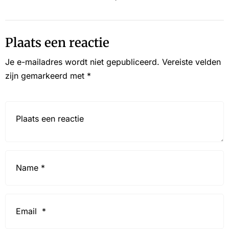
Plaats een reactie
Je e-mailadres wordt niet gepubliceerd.
Vereiste velden
zijn gemarkeerd met
*
Reactie*
Name
*
Email
*