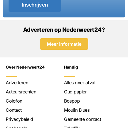
Inschrijven
Adverteren op Nederweert24?
Meer informatie
Over Nederweert24
Handig
Adverteren
Alles over afval
Auteursrechten
Oud papier
Colofon
Bospop
Contact
Moulin Blues
Privacybeleid
Gemeente contact