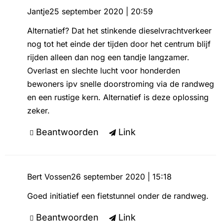
Jantje
25 september 2020 | 20:59
Alternatief? Dat het stinkende dieselvrachtverkeer
nog tot het einde der tijden door het centrum blijf
rijden alleen dan nog een tandje langzamer.
Overlast en slechte lucht voor honderden
bewoners ipv snelle doorstroming via de randweg
en een rustige kern. Alternatief is deze oplossing
zeker.
Beantwoorden
Link
Bert Vossen
26 september 2020 | 15:18
Goed initiatief een fietstunnel onder de randweg.
Beantwoorden
Link