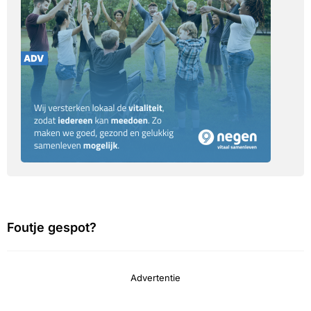
Foutje gespot?
Advertentie