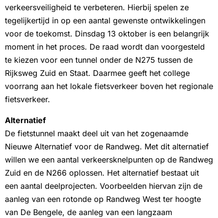
verkeersveiligheid te verbeteren. Hierbij spelen ze
tegelijkertijd in op een aantal gewenste ontwikkelingen
voor de toekomst. Dinsdag 13 oktober is een belangrijk
moment in het proces. De raad wordt dan voorgesteld
te kiezen voor een tunnel onder de N275 tussen de
Rijksweg Zuid en Staat. Daarmee geeft het college
voorrang aan het lokale fietsverkeer boven het regionale
fietsverkeer.
Alternatief
De fietstunnel maakt deel uit van het zogenaamde
Nieuwe Alternatief voor de Randweg. Met dit alternatief
willen we een aantal verkeersknelpunten op de Randweg
Zuid en de N266 oplossen. Het alternatief bestaat uit
een aantal deelprojecten. Voorbeelden hiervan zijn de
aanleg van een rotonde op Randweg West ter hoogte
van De Bengele, de aanleg van een langzaam