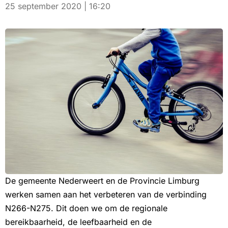
25 september 2020 | 16:20
De gemeente Nederweert en de Provincie Limburg
werken samen aan het verbeteren van de verbinding
N266-N275. Dit doen we om de regionale
bereikbaarheid, de leefbaarheid en de