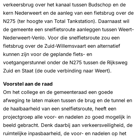
verkeersbrug over het kanaal tussen Budschop en de
kern Nederweert en de aanleg van een fietsbrug over de
N275 (ter hoogte van Total Tankstation). Daarnaast wil
de gemeente een snelfietsroute aanleggen tussen Weert-
Nederweert-Venlo. Voor die snelfietsroute zou een
fietsbrug over de Zuid-Willemsvaart een alternatief
kunnen zijn voor de geplande fiets- en
voetgangerstunnel onder de N275 tussen de Rijksweg
Zuid en Staat (de oude verbinding naar Weert).
Voorstel aan de raad
Om het college en de gemeenteraad een goede
afweging te laten maken tussen de brug en de tunnel en
de haalbaarheid van een snelfietsroute, heeft een
projectgroep alle voor- en nadelen zo goed mogelijk in
beeld gebracht. Denk daarbij aan verkeersveiligheid, de
ruimtelijke inpasbaarheid, de voor- en nadelen op het