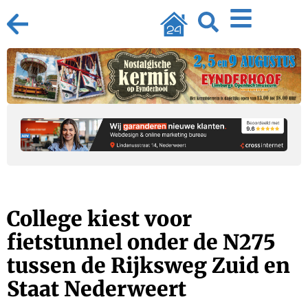
College kiest voor
fietstunnel onder de N275
tussen de Rijksweg Zuid en
Staat Nederweert