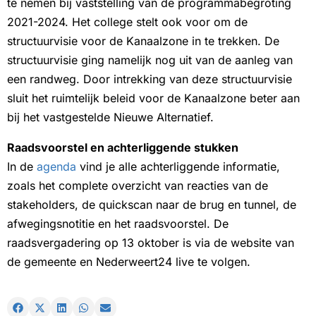
te nemen bij vaststelling van de programmabegroting
2021-2024. Het college stelt ook voor om de
structuurvisie voor de Kanaalzone in te trekken. De
structuurvisie ging namelijk nog uit van de aanleg van
een randweg. Door intrekking van deze structuurvisie
sluit het ruimtelijk beleid voor de Kanaalzone beter aan
bij het vastgestelde Nieuwe Alternatief.
Raadsvoorstel en achterliggende stukken
In de
agenda
vind je alle achterliggende informatie,
zoals het complete overzicht van reacties van de
stakeholders, de quickscan naar de brug en tunnel, de
afwegingsnotitie en het raadsvoorstel. De
raadsvergadering op 13 oktober is via de website van
de gemeente en Nederweert24 live te volgen.