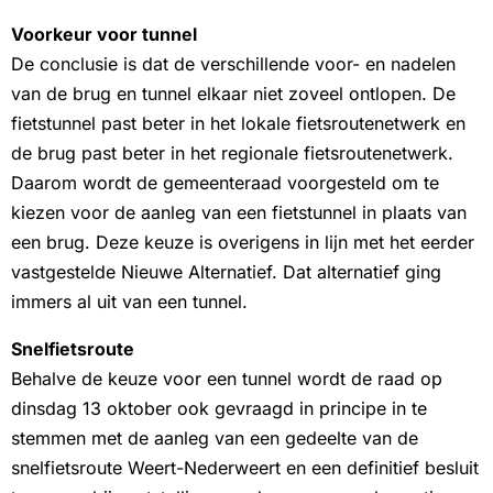
Voorkeur voor tunnel
De conclusie is dat de verschillende voor- en nadelen
van de brug en tunnel elkaar niet zoveel ontlopen. De
fietstunnel past beter in het lokale fietsroutenetwerk en
de brug past beter in het regionale fietsroutenetwerk.
Daarom wordt de gemeenteraad voorgesteld om te
kiezen voor de aanleg van een fietstunnel in plaats van
een brug. Deze keuze is overigens in lijn met het eerder
vastgestelde Nieuwe Alternatief. Dat alternatief ging
immers al uit van een tunnel.
Snelfietsroute
Behalve de keuze voor een tunnel wordt de raad op
dinsdag 13 oktober ook gevraagd in principe in te
stemmen met de aanleg van een gedeelte van de
snelfietsroute Weert-Nederweert en een definitief besluit