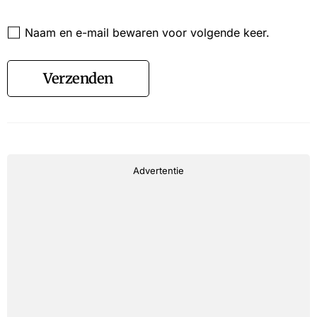
Website
Naam en e-mail bewaren voor volgende keer.
Verzenden
Advertentie