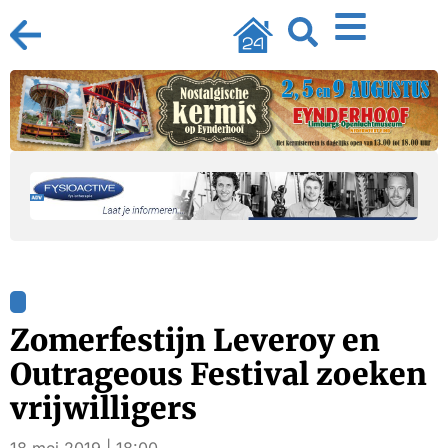
Zomerfestijn Leveroy en
Outrageous Festival zoeken
vrijwilligers