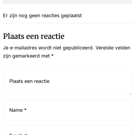
Er zijn nog geen reacties geplaatst
Plaats een reactie
Je e-mailadres wordt niet gepubliceerd.
Vereiste velden
zijn gemarkeerd met
*
Reactie*
Name
*
Email
*