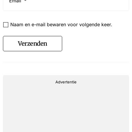
Website
Naam en e-mail bewaren voor volgende keer.
Verzenden
Advertentie