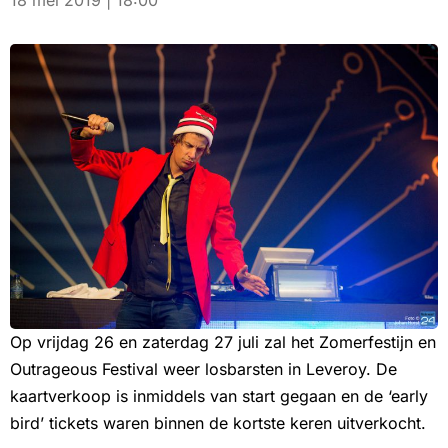
18 mei 2019 | 18:00
Op vrijdag 26 en zaterdag 27 juli zal het Zomerfestijn en
Outrageous Festival weer losbarsten in Leveroy. De
kaartverkoop is inmiddels van start gegaan en de ‘early
bird’ tickets waren binnen de kortste keren uitverkocht.