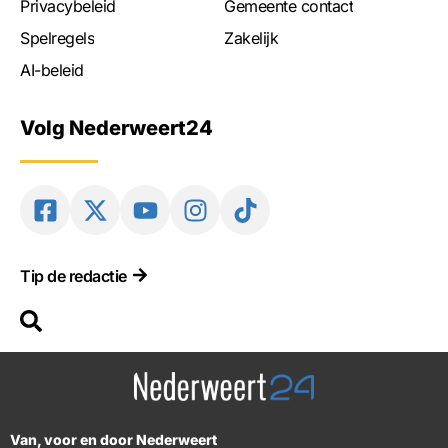
Privacybeleid
Gemeente contact
Spelregels
Zakelijk
AI-beleid
Volg Nederweert24
Tip de redactie
Van, voor en door Nederweert