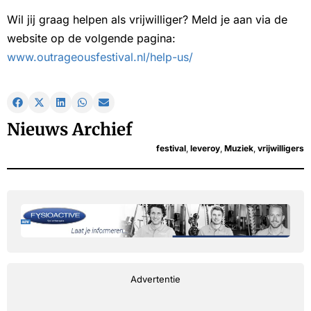
Wil jij graag helpen als vrijwilliger? Meld je aan via de
website op de volgende pagina:
www.outrageousfestival.nl/help-us/
Nieuws Archief
festival
,
leveroy
,
Muziek
,
vrijwilligers
Advertentie