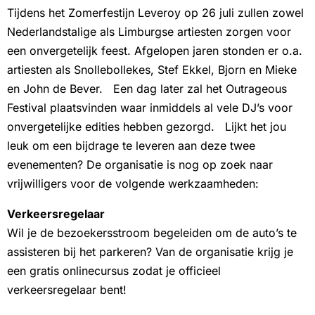
Tijdens het Zomerfestijn Leveroy op 26 juli zullen zowel
Nederlandstalige als Limburgse artiesten zorgen voor
een onvergetelijk feest. Afgelopen jaren stonden er o.a.
artiesten als Snollebollekes, Stef Ekkel, Bjorn en Mieke
en John de Bever. Een dag later zal het Outrageous
Festival plaatsvinden waar inmiddels al vele DJ’s voor
onvergetelijke edities hebben gezorgd. Lijkt het jou
leuk om een bijdrage te leveren aan deze twee
evenementen? De organisatie is nog op zoek naar
vrijwilligers voor de volgende werkzaamheden:
Verkeersregelaar
Wil je de bezoekersstroom begeleiden om de auto’s te
assisteren bij het parkeren? Van de organisatie krijg je
een gratis onlinecursus zodat je officieel
verkeersregelaar bent!