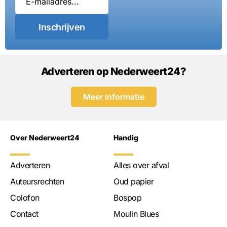
Inschrijven
Adverteren op Nederweert24?
Meer informatie
Over Nederweert24
Handig
Adverteren
Alles over afval
Auteursrechten
Oud papier
Colofon
Bospop
Contact
Moulin Blues