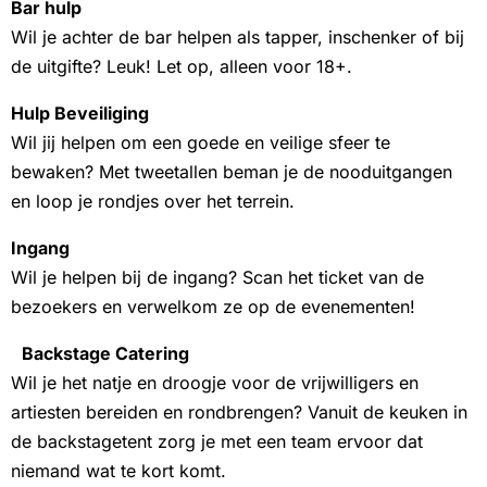
Bar hulp
Wil je achter de bar helpen als tapper, inschenker of bij
de uitgifte? Leuk! Let op, alleen voor 18+.
Hulp Beveiliging
Wil jij helpen om een goede en veilige sfeer te
bewaken? Met tweetallen beman je de nooduitgangen
en loop je rondjes over het terrein.
Ingang
Wil je helpen bij de ingang? Scan het ticket van de
bezoekers en verwelkom ze op de evenementen!
Backstage Catering
Wil je het natje en droogje voor de vrijwilligers en
artiesten bereiden en rondbrengen? Vanuit de keuken in
de backstagetent zorg je met een team ervoor dat
niemand wat te kort komt.