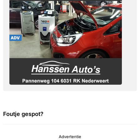
Foutje gespot?
Advertentie