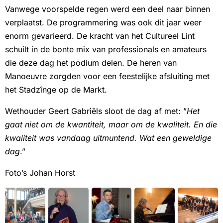
Vanwege voorspelde regen werd een deel naar binnen
verplaatst. De programmering was ook dit jaar weer
enorm gevarieerd. De kracht van het Cultureel Lint
schuilt in de bonte mix van professionals en amateurs
die deze dag het podium delen. De heren van
Manoeuvre zorgden voor een feestelijke afsluiting met
het Stadzînge op de Markt.
Wethouder Geert Gabriëls sloot de dag af met: ”
Het
gaat niet om de kwantiteit, maar om de kwaliteit. En die
kwaliteit was vandaag uitmuntend. Wat een geweldige
dag
.”
Foto’s Johan Horst