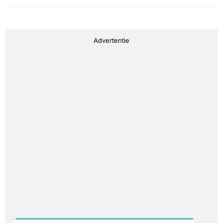
Advertentie