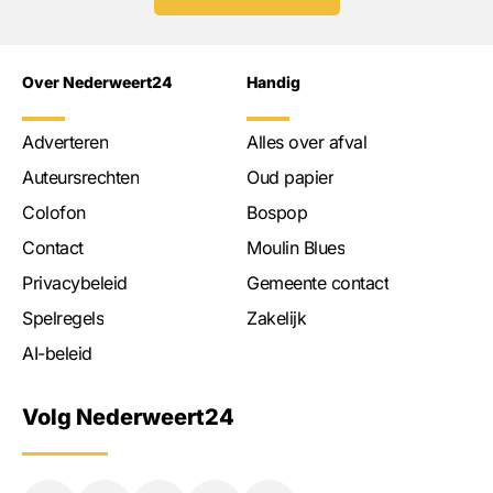
Over Nederweert24
Handig
Adverteren
Alles over afval
Auteursrechten
Oud papier
Colofon
Bospop
Contact
Moulin Blues
Privacybeleid
Gemeente contact
Spelregels
Zakelijk
AI-beleid
Volg Nederweert24