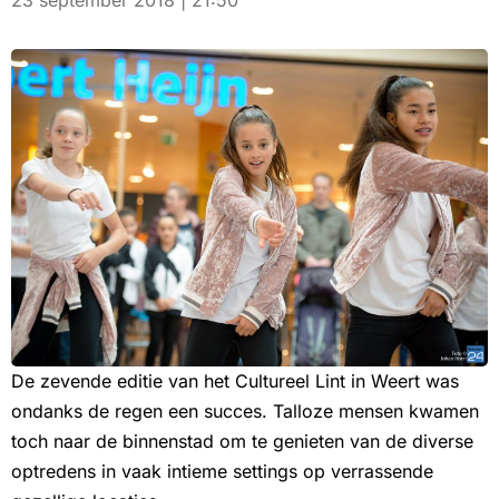
23 september 2018 | 21:50
De zevende editie van het Cultureel Lint in Weert was
ondanks de regen een succes. Talloze mensen kwamen
toch naar de binnenstad om te genieten van de diverse
optredens in vaak intieme settings op verrassende