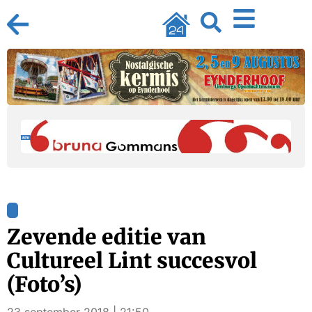
Zevende editie van
Cultureel Lint succesvol
(Foto’s)