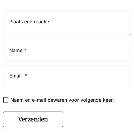
Reactie*
Name
*
Email
*
Website
Naam en e-mail bewaren voor volgende keer.
Verzenden