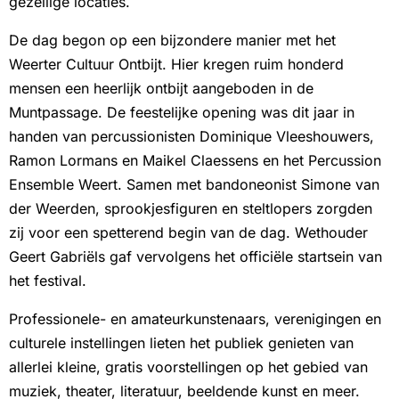
gezellige locaties.
De dag begon op een bijzondere manier met het
Weerter Cultuur Ontbijt. Hier kregen ruim honderd
mensen een heerlijk ontbijt aangeboden in de
Muntpassage. De feestelijke opening was dit jaar in
handen van percussionisten Dominique Vleeshouwers,
Ramon Lormans en Maikel Claessens en het Percussion
Ensemble Weert. Samen met bandoneonist Simone van
der Weerden, sprookjesfiguren en steltlopers zorgden
zij voor een spetterend begin van de dag. Wethouder
Geert Gabriëls gaf vervolgens het officiële startsein van
het festival.
Professionele- en amateurkunstenaars, verenigingen en
culturele instellingen lieten het publiek genieten van
allerlei kleine, gratis voorstellingen op het gebied van
muziek, theater, literatuur, beeldende kunst en meer.