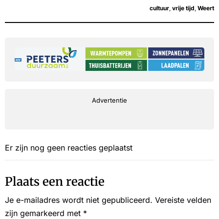
cultuur
,
vrije tijd
,
Weert
Advertentie
Er zijn nog geen reacties geplaatst
Plaats een reactie
Je e-mailadres wordt niet gepubliceerd.
Vereiste velden
zijn gemarkeerd met
*