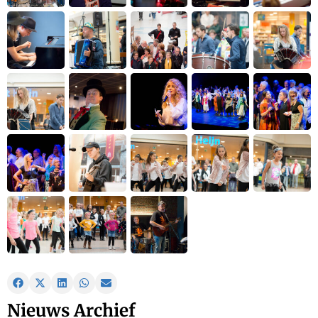
Nieuws Archief