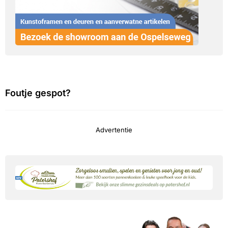
Foutje gespot?
Advertentie