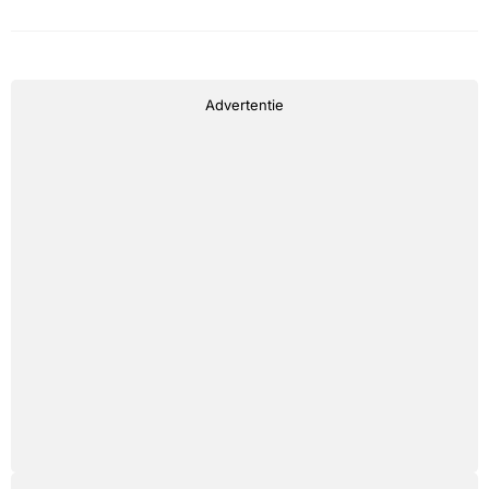
Advertentie