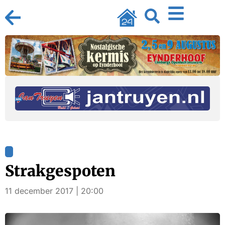
Strakgespoten
11 december 2017 | 20:00