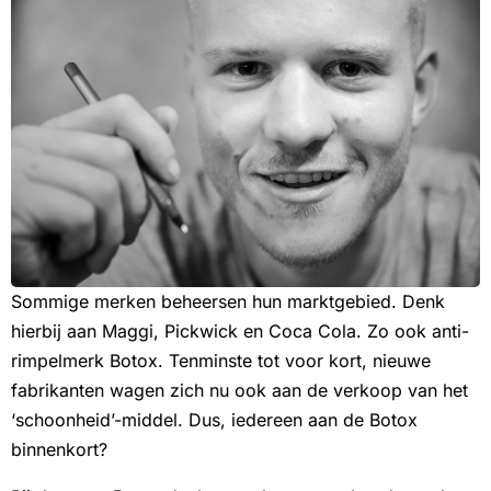
Sommige merken beheersen hun marktgebied. Denk
hierbij aan Maggi, Pickwick en Coca Cola. Zo ook anti-
rimpelmerk Botox. Tenminste tot voor kort, nieuwe
fabrikanten wagen zich nu ook aan de verkoop van het
‘schoonheid’-middel. Dus, iedereen aan de Botox
binnenkort?