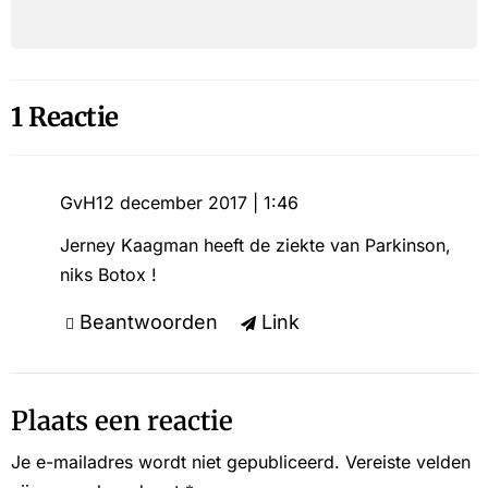
1 Reactie
GvH
12 december 2017 | 1:46
Jerney Kaagman heeft de ziekte van Parkinson,
niks Botox !
Beantwoorden
Link
Plaats een reactie
Je e-mailadres wordt niet gepubliceerd.
Vereiste velden