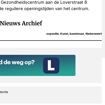
t Gezondheidscentrum aan de Loverstraat 8
 de reguliere openingstijden van het centrum.
Nieuws Archief
expositie
,
Kunst
,
kunstmuur
,
Nederweert
tentie