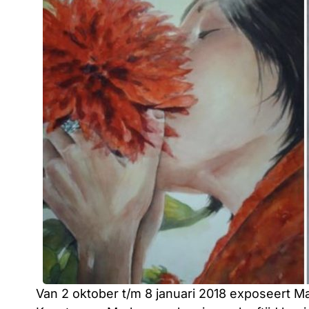
Van 2 oktober t/m 8 januari 2018 exposeert M