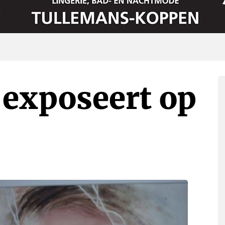
 exposeert op