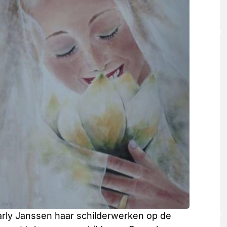
arly Janssen haar schilderwerken op de