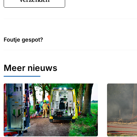
Foutje gespot?
Meer nieuws