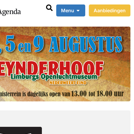
Agenda
Menu
Aanbiedingen