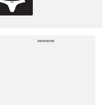
Advertentie