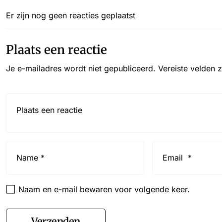
Er zijn nog geen reacties geplaatst
Plaats een reactie
Je e-mailadres wordt niet gepubliceerd.
Vereiste velden 
Reactie*
Name
Email
*
*
Naam en e-mail bewaren voor volgende keer.
Verzenden