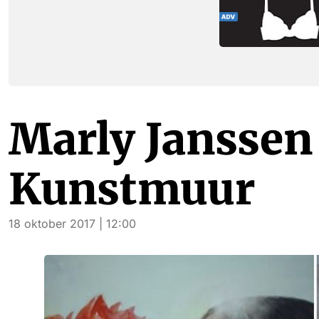
Marly Janssen
Kunstmuur
18 oktober 2017 | 12:00