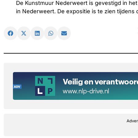
De Kunstmuur Nederweert is gevestigd in he
in Nederweert. De expositie is te zien tijdens
Adver