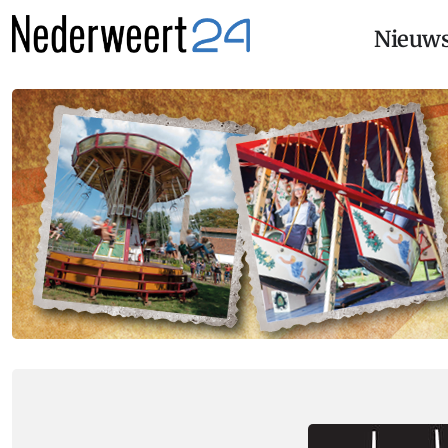
Nieuw