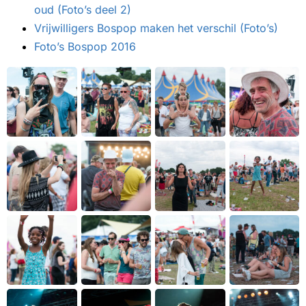
oud (Foto’s deel 2)
Vrijwilligers Bospop maken het verschil (Foto’s)
Foto’s Bospop 2016