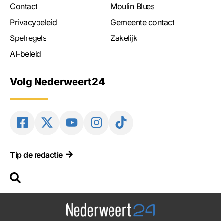
Contact
Moulin Blues
Privacybeleid
Gemeente contact
Spelregels
Zakelijk
AI-beleid
Volg Nederweert24
Tip de redactie