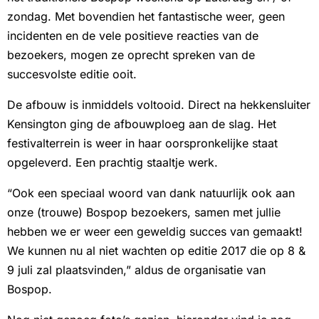
zondag. Met bovendien het fantastische weer, geen
incidenten en de vele positieve reacties van de
bezoekers, mogen ze oprecht spreken van de
succesvolste editie ooit.
De afbouw is inmiddels voltooid. Direct na hekkensluiter
Kensington ging de afbouwploeg aan de slag. Het
festivalterrein is weer in haar oorspronkelijke staat
opgeleverd. Een prachtig staaltje werk.
“Ook een speciaal woord van dank natuurlijk ook aan
onze (trouwe) Bospop bezoekers, samen met jullie
hebben we er weer een geweldig succes van gemaakt!
We kunnen nu al niet wachten op editie 2017 die op 8 &
9 juli zal plaatsvinden,” aldus de organisatie van
Bospop.