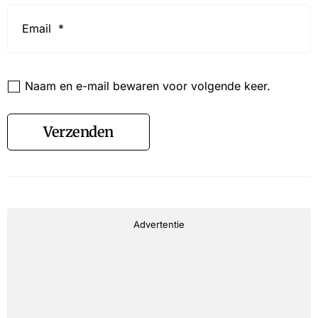
Email
*
Website
Naam en e-mail bewaren voor volgende keer.
Verzenden
Advertentie