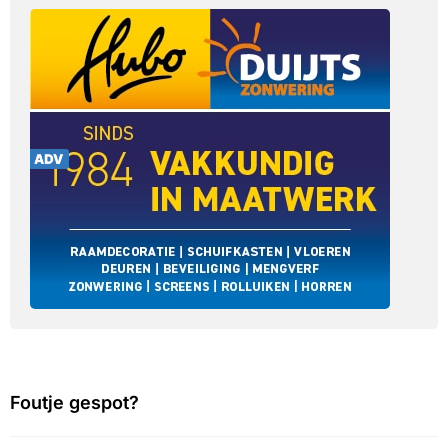
Foutje gespot?