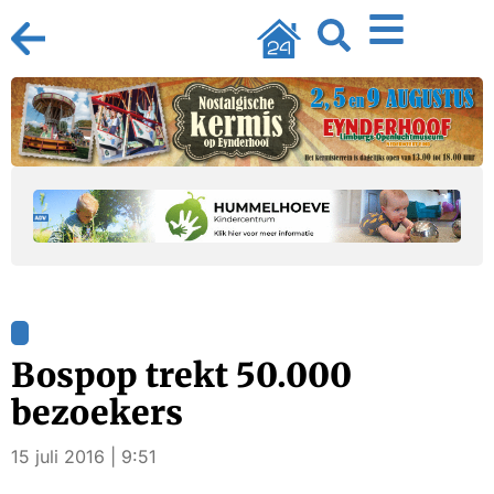
Bospop trekt 50.000
bezoekers
15 juli 2016 | 9:51