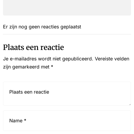
Er zijn nog geen reacties geplaatst
Plaats een reactie
Je e-mailadres wordt niet gepubliceerd.
Vereiste velden
zijn gemarkeerd met
*
Reactie*
Name
*