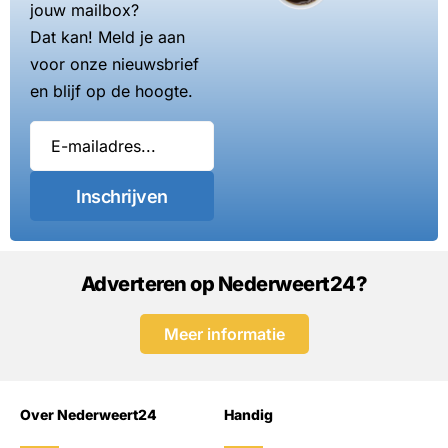
jouw mailbox?
Dat kan! Meld je aan
voor onze nieuwsbrief
en blijf op de hoogte.
Inschrijven
Adverteren op Nederweert24?
Meer informatie
Over Nederweert24
Handig