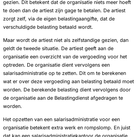
gezien. Dit betekent dat de organisatie niets meer hoeft
te doen dan de artiest zijn gage te betalen. De artiest
zorgt zelf, via de eigen belastingaangifte, dat de
verschuldigde belasting betaald wordt.
Maar wordt de artiest niet als zelfstandige gezien, dan
geldt de tweede situatie. De artiest geeft aan de
organisatie een overzicht van de vergoeding voor het
optreden. De organisatie dient vervolgens een
salarisadministratie op te zetten. Dit om te berekenen
wat er over deze vergoeding aan belasting betaald moet
worden. De berekende belasting dient vervolgens door
de organisatie aan de Belastingdienst afgedragen te
worden.
Het opzetten van een salarisadministratie voor een
organisatie betekent extra werk en rompslomp. En juist
dat kan een salarisadministratiekantoor de organisatie