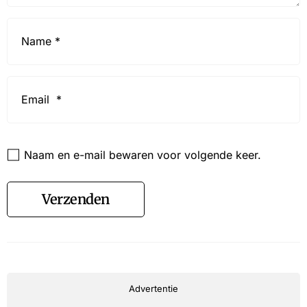
Name
*
Email
*
Website
Naam en e-mail bewaren voor volgende keer.
Verzenden
Advertentie