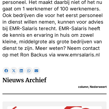
personeel. Het maakt daarbij niet of het nu
gaat om 1 werknemer of 100 werknemers.
Ook bedrijven die voor het eerst personeel
in dienst willen nemen, kunnen voor advies
bij EMR-Salaris terecht. EMR-Salaris heeft
de kennis en ervaring in huis om zowel
kleine, middelgrote als grote bedrijven van
dienst te zijn. Meer weten? Neem contact
op met Ron Backus via www.emrsalaris.nl
Nieuws Archief
column
,
Nederweert