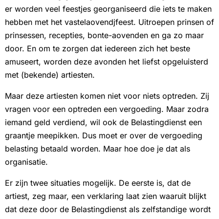
er worden veel feestjes georganiseerd die iets te maken
hebben met het vastelaovendjfeest. Uitroepen prinsen of
prinsessen, recepties, bonte-aovenden en ga zo maar
door. En om te zorgen dat iedereen zich het beste
amuseert, worden deze avonden het liefst opgeluisterd
met (bekende) artiesten.
Maar deze artiesten komen niet voor niets optreden. Zij
vragen voor een optreden een vergoeding. Maar zodra
iemand geld verdiend, wil ook de Belastingdienst een
graantje meepikken. Dus moet er over de vergoeding
belasting betaald worden. Maar hoe doe je dat als
organisatie.
Er zijn twee situaties mogelijk. De eerste is, dat de
artiest, zeg maar, een verklaring laat zien waaruit blijkt
dat deze door de Belastingdienst als zelfstandige wordt