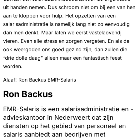
uit handen nemen. Dus schroom niet om bij een van hen
aan te kloppen voor hulp. Het opzetten van een
salarisadministratie is namelijk lang niet zo eenvoudig
dan men denkt. Maar laten we eerst vastelaovendj
vieren. Even alle stress en zorgen vergeten. En als de
ook weergoden ons goed gezind zijn, dan zullen die
“drie dolle daag” alleen maar een fantastisch feest
worden.
Alaaf! Ron Backus EMR-Salaris
Ron Backus
EMR-Salaris is een salarisadministratie en -
advieskantoor in Nederweert dat zijn
diensten op het gebied van personeel en
salaris aanbiedt aan bedrijven met