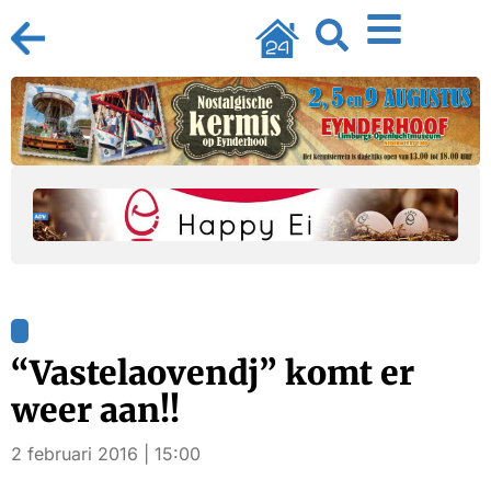
“Vastelaovendj” komt er
weer aan!!
2 februari 2016 | 15:00