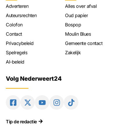
Adverteren
Alles over afval
Auteursrechten
Oud papier
Colofon
Bospop
Contact
Moulin Blues
Privacybeleid
Gemeente contact
Spelregels
Zakelijk
AI-beleid
Volg Nederweert24
Tip de redactie