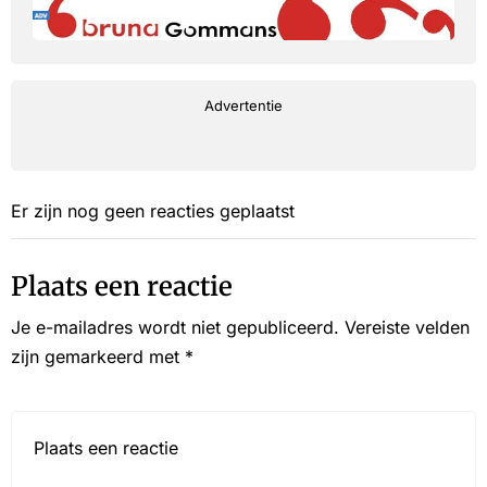
Advertentie
Er zijn nog geen reacties geplaatst
Plaats een reactie
Je e-mailadres wordt niet gepubliceerd.
Vereiste velden
zijn gemarkeerd met
*
Reactie*