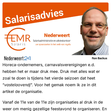
Horeca-ondernemers, carnavalsverenigingen e.d.
hebben het er maar druk mee. Druk met alles wat er
zoal te doen is tijdens het vierde seizoen dat heet
“
vastelaovendj
”. Voor het gemak noem ik ze in dit
artikel de organisatie.
Vanaf de 11e van de 11e zijn organisaties al druk in de
weer om menig gezellige feestavond te organiseren. En