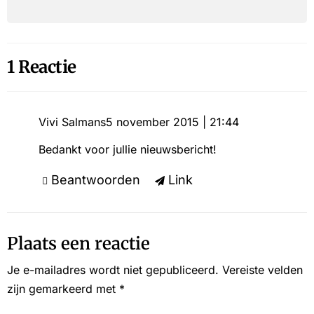
1 Reactie
Vivi Salmans
5 november 2015 | 21:44
Bedankt voor jullie nieuwsbericht!
Beantwoorden
Link
Plaats een reactie
Je e-mailadres wordt niet gepubliceerd.
Vereiste velden
zijn gemarkeerd met
*