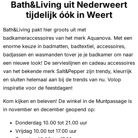
Bath&Living uit Nederweert
tijdelijk óók in Weert
Bath&Living pakt hier groots uit met
badkameraccessoires van het merk Aquanova. Met een
enorme keuze in badmatten, badtextiel, accessoires,
badjassen en wasmanden tover je je badkamer om naar
een nieuwe look! De servieslijnen en cadeau accessoires
van het bekende merk Salt&Pepper zijn trendy, kleurrijk
en sluiten helemaal aan bij de trends van nu. Volop
inspiratie voor de feestdagen!
Kom kijken en beleven! De winkel in de Muntpassage is
in november en december geopend op:
Donderdag 10.00 tot 21.00 uur
Vrijdag 10.00 tot 17.00 uur