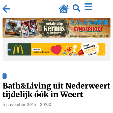
Bath&Living uit Nederweert
tijdelijk óók in Weert
5 november 2015 | 20:00