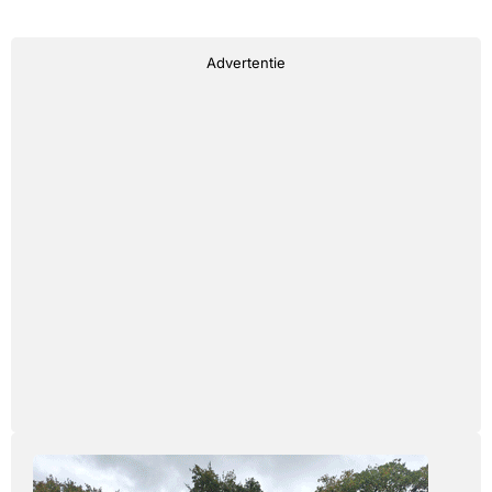
Advertentie