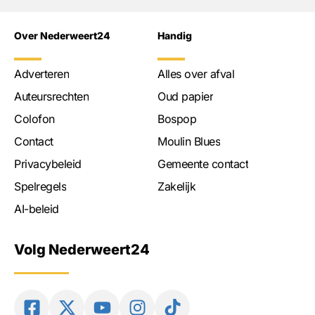
Over Nederweert24
Handig
Adverteren
Alles over afval
Auteursrechten
Oud papier
Colofon
Bospop
Contact
Moulin Blues
Privacybeleid
Gemeente contact
Spelregels
Zakelijk
AI-beleid
Volg Nederweert24