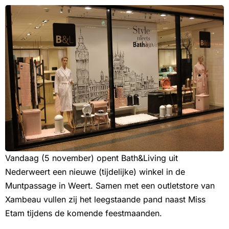
Vandaag (5 november) opent Bath&Living uit
Nederweert een nieuwe (tijdelijke) winkel in de
Muntpassage in Weert. Samen met een outletstore van
Xambeau vullen zij het leegstaande pand naast Miss
Etam tijdens de komende feestmaanden.