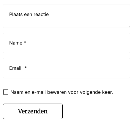
Reactie*
Name
*
Email
*
Website
Naam en e-mail bewaren voor volgende keer.
Verzenden