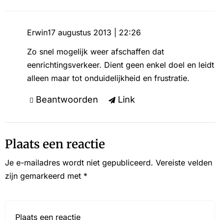
Erwin
17 augustus 2013 | 22:26
Zo snel mogelijk weer afschaffen dat
eenrichtingsverkeer. Dient geen enkel doel en leidt
alleen maar tot onduidelijkheid en frustratie.
Beantwoorden
Link
Plaats een reactie
Je e-mailadres wordt niet gepubliceerd.
Vereiste velden
zijn gemarkeerd met
*
Reactie*