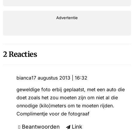
Advertentie
2 Reacties
bianca
17 augustus 2013 | 16:32
geweldige foto erbij geplaatst, met een auto die
doet zoals het zou moeten zijn om niet al die
onnodige (kilo)meters om te moeten rijden.
Complimentje voor de fotograaf
Beantwoorden
Link