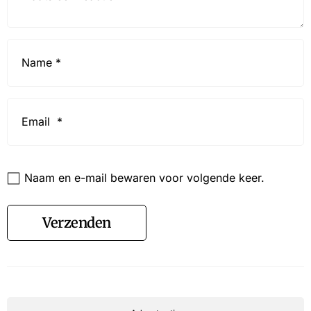
Name
*
Email
*
Website
Naam en e-mail bewaren voor volgende keer.
Verzenden