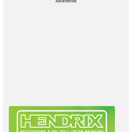
Advertentie