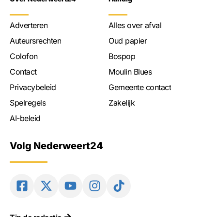
Adverteren
Alles over afval
Auteursrechten
Oud papier
Colofon
Bospop
Contact
Moulin Blues
Privacybeleid
Gemeente contact
Spelregels
Zakelijk
AI-beleid
Volg Nederweert24