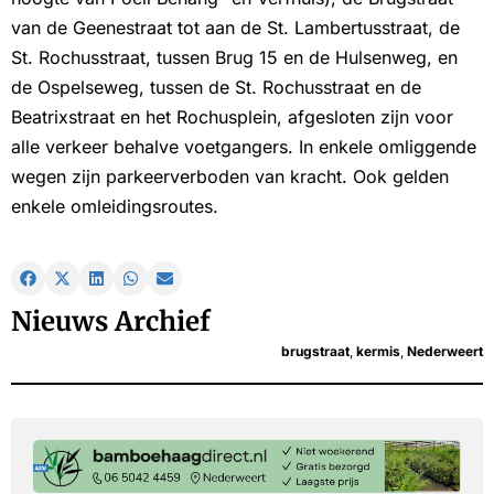
van de Geenestraat tot aan de St. Lambertusstraat, de
St. Rochusstraat, tussen Brug 15 en de Hulsenweg, en
de Ospelseweg, tussen de St. Rochusstraat en de
Beatrixstraat en het Rochusplein, afgesloten zijn voor
alle verkeer behalve voetgangers. In enkele omliggende
wegen zijn parkeerverboden van kracht. Ook gelden
enkele omleidingsroutes.
Nieuws Archief
brugstraat
,
kermis
,
Nederweert