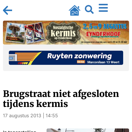
Brugstraat niet afgesloten
tijdens kermis
17 augustus 2013 | 14:55