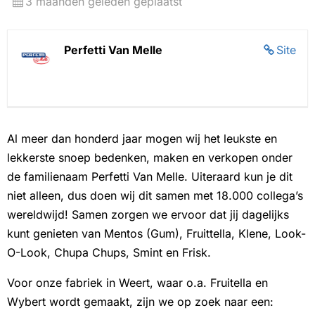
3 maanden geleden geplaatst
Perfetti Van Melle
Site
Al meer dan honderd jaar mogen wij het leukste en
lekkerste snoep bedenken, maken en verkopen onder
de familienaam Perfetti Van Melle. Uiteraard kun je dit
niet alleen, dus doen wij dit samen met 18.000 collega’s
wereldwijd! Samen zorgen we ervoor dat jij dagelijks
kunt genieten van Mentos (Gum), Fruittella, Klene, Look-
O-Look, Chupa Chups, Smint en Frisk.
Voor onze fabriek in Weert, waar o.a. Fruitella en
Wybert wordt gemaakt, zijn we op zoek naar een: