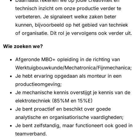
Daarnaast rekenen we op jouw creativiteit en
technisch inzicht om onze productie verder te
verbeteren. Je signaleert welke zaken beter
kunnen, bijvoorbeeld op het gebied van techniek
of organisatie. Dit rol je vervolgens ook verder uit.
Wie zoeken we?
Afgeronde MBO+ opleiding in de richting van
Werktuigbouwkunde/Mechatronica/Fijnmechanica;
Je hebt ervaring opgedaan als monteur in een
productieomgeving;
Je mechanische kennis overstijgt je kennis van de
elektrotechniek (85%M en 15%E)
Je bent proactief en beschikt over goede
analytische en organisatiorische vaardigheden;
Je bent zelfstandig, maar functioneert ook goed in
teamverband.