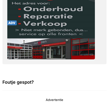
Foutje gespot?
Advertentie