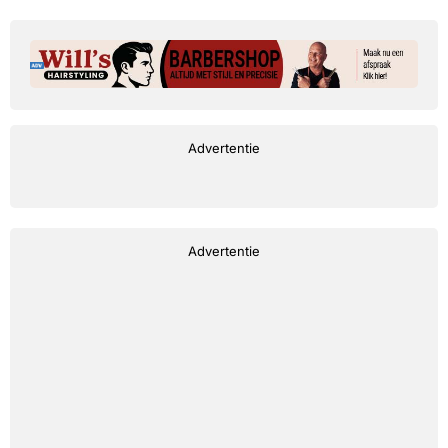
Advertentie
Advertentie