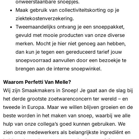
onweerstaanbare snoepjes.
Maak gebruik van collectiviteitskorting op je
ziektekostenverzekering.
Tweemaandelijks ontvang je een snoeppakket,
gevuld met mooie producten van onze diverse
merken. Mocht je hier niet genoeg aan hebben,
dan kun je tegen een gereduceerd tarief jouw
snoepvoorraad aanvullen door een bezoekje te
brengen aan de interne snoepwinkel.
Waarom Perfetti Van Melle?
Wij zijn Smaakmakers in Snoep! Je gaat aan de slag bij
het derde grootste zoetwarenconcern ter wereld – en
tweede in Europa. Maar we willen blijven groeien en de
beste worden in het maken van snoep, waarbij we alle
hulp van onze collega’s goed kunnen gebruiken. We
zien onze medewerkers als belangrijkste ingrediënt en