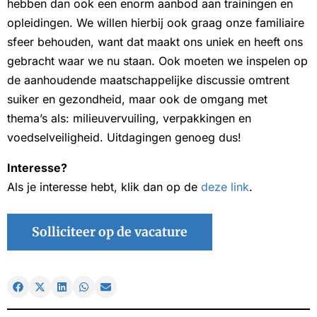
hebben dan ook een enorm aanbod aan trainingen en
opleidingen. We willen hierbij ook graag onze familiaire
sfeer behouden, want dat maakt ons uniek en heeft ons
gebracht waar we nu staan. Ook moeten we inspelen op
de aanhoudende maatschappelijke discussie omtrent
suiker en gezondheid, maar ook de omgang met
thema’s als: milieuvervuiling, verpakkingen en
voedselveiligheid. Uitdagingen genoeg dus!
Interesse?
Als je interesse hebt, klik dan op de
deze link
.