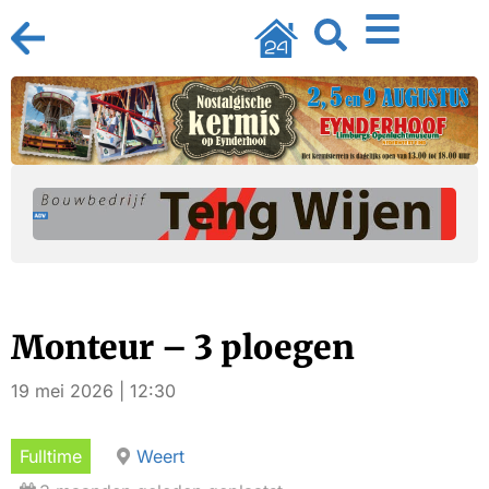
Monteur – 3 ploegen
19 mei 2026 | 12:30
Fulltime
Weert