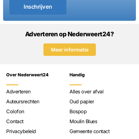
Inschrijven
Adverteren op Nederweert24?
Meer informatie
Over Nederweert24
Handig
Adverteren
Alles over afval
Auteursrechten
Oud papier
Colofon
Bospop
Contact
Moulin Blues
Privacybeleid
Gemeente contact