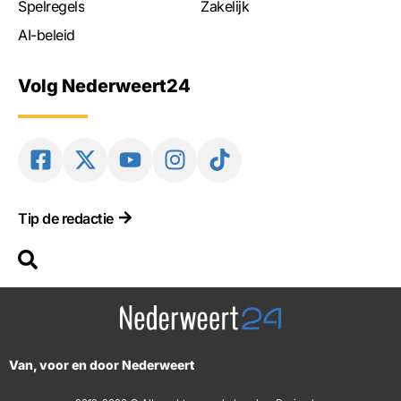
Spelregels
Zakelijk
AI-beleid
Volg Nederweert24
Tip de redactie
Van, voor en door Nederweert