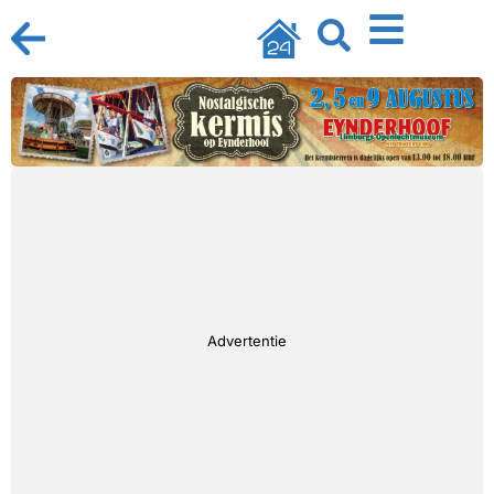
Advertentie