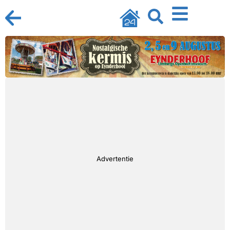
Advertentie