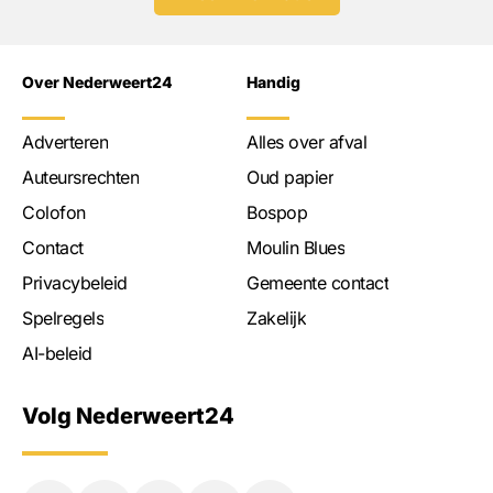
Over Nederweert24
Handig
Adverteren
Alles over afval
Auteursrechten
Oud papier
Colofon
Bospop
Contact
Moulin Blues
Privacybeleid
Gemeente contact
Spelregels
Zakelijk
AI-beleid
Volg Nederweert24