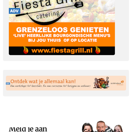
Meld je aan
Sponsor een