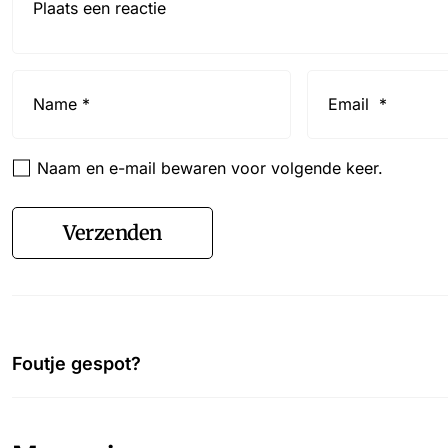
Name
Email
*
*
Naam en e-mail bewaren voor volgende keer.
Verzenden
Foutje gespot?