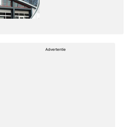
Advertentie