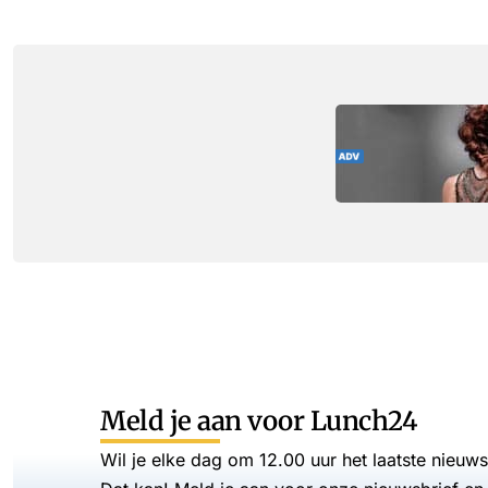
Meld je aan voor Lunch24
Wil je elke dag om 12.00 uur het laatste nieuw