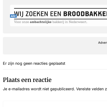
Adver
Er zijn nog geen reacties geplaatst
Plaats een reactie
Je e-mailadres wordt niet gepubliceerd.
Vereiste velden 
Reactie*