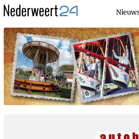
Nieuw