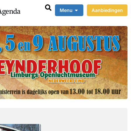
Agenda
Menu
Aanbiedingen