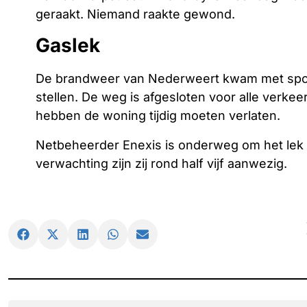
geraakt. Niemand raakte gewond.
Gaslek
De brandweer van Nederweert kwam met spoed 
stellen. De weg is afgesloten voor alle verk
hebben de woning tijdig moeten verlaten.
Netbeheerder Enexis is onderweg om het lek o
verwachting zijn zij rond half vijf aanwezig.