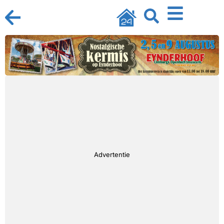
Advertentie