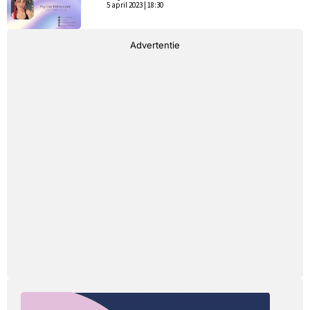
5 april 2023 | 18:30
Advertentie