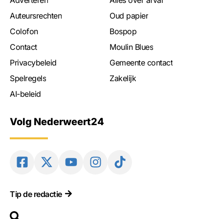
Auteursrechten
Oud papier
Colofon
Bospop
Contact
Moulin Blues
Privacybeleid
Gemeente contact
Spelregels
Zakelijk
AI-beleid
Volg Nederweert24
Tip de redactie