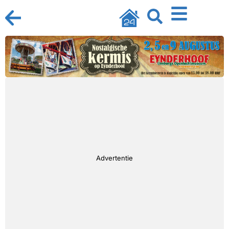
Advertentie