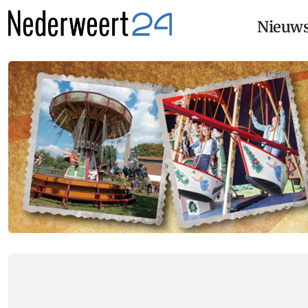
Nieuw