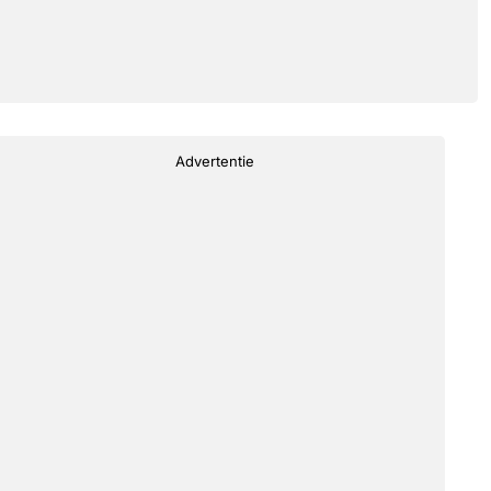
Advertentie