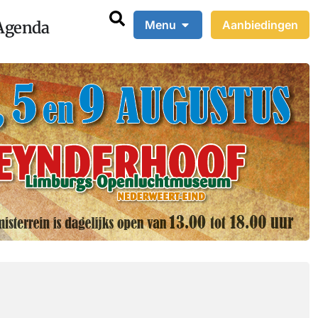
Agenda
Menu
Aanbiedingen