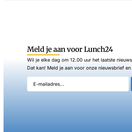
Meld je aan voor Lunch24
Wil je elke dag om 12.00 uur het laatste nieuw
Dat kan! Meld je aan voor onze nieuwsbrief en 