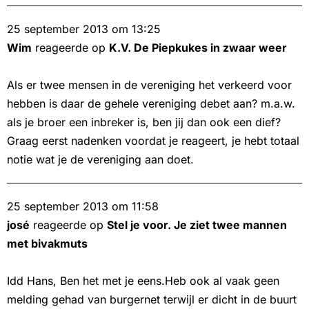
25 september 2013 om 13:25
Wim
reageerde op
K.V. De Piepkukes in zwaar weer
Als er twee mensen in de vereniging het verkeerd voor
hebben is daar de gehele vereniging debet aan? m.a.w.
als je broer een inbreker is, ben jij dan ook een dief?
Graag eerst nadenken voordat je reageert, je hebt totaal
notie wat je de vereniging aan doet.
25 september 2013 om 11:58
josé
reageerde op
Stel je voor. Je ziet twee mannen
met bivakmuts
Idd Hans, Ben het met je eens.Heb ook al vaak geen
melding gehad van burgernet terwijl er dicht in de buurt