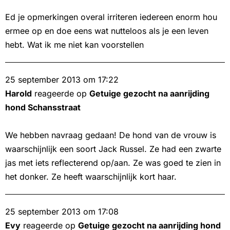
Ed je opmerkingen overal irriteren iedereen enorm hou
ermee op en doe eens wat nutteloos als je een leven
hebt. Wat ik me niet kan voorstellen
25 september 2013 om 17:22
Harold
reageerde op
Getuige gezocht na aanrijding
hond Schansstraat
We hebben navraag gedaan! De hond van de vrouw is
waarschijnlijk een soort Jack Russel. Ze had een zwarte
jas met iets reflecterend op/aan. Ze was goed te zien in
het donker. Ze heeft waarschijnlijk kort haar.
25 september 2013 om 17:08
Evy
reageerde op
Getuige gezocht na aanrijding hond