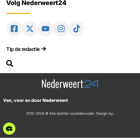
Volg Nederweert24
Tip de redactie
Van, voor en door Nederweert
2012-2026 © Alle rechten voorbehouden. Design by: