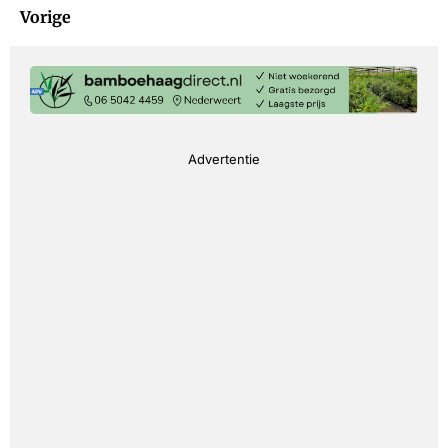
Vorige
Advertentie