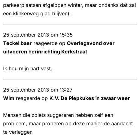
parkeerplaatsen afgelopen winter, maar ondanks dat zal
een klinkerweg glad blijven).
25 september 2013 om 15:35
Teckel baer
reageerde op
Overlegavond over
uitvoeren herinrichting Kerkstraat
Ik hou mijn hart vast..
25 september 2013 om 13:27
Wim
reageerde op
K.V. De Piepkukes in zwaar weer
Mensen die zoiets suggereren hebben zelf een
probleem, maar proberen op deze manier de aandacht
te verleggen