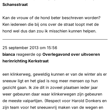
Schansstraat
Kan de vrouw of de hond beter beschreven worden?
Ken iedereen die bij ons over de straat loopt met de
hond wel dus dan zou ik misschien kunnen helpen.
25 september 2013 om 15:56
bianca
reageerde op
Overlegavond over uitvoeren
herinrichting Kerkstraat
een klinkerweg, geweldig kunnen er van de winter als er
sneeuw ligt en het glad is nog meer mensen op hun
gezicht gaan. Ik zie dit in zoveel plaatsen ieder jaar
weer gebeuren daar waar klinkerwegen zijn gebeuren
de meeste valpartijen. (Respect voor Harold Donkers en
zijn team voor het sneeuwvrij maken van de wegen en