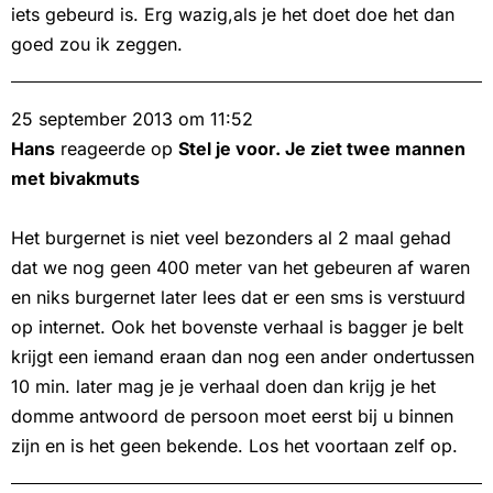
iets gebeurd is. Erg wazig,als je het doet doe het dan
goed zou ik zeggen.
25 september 2013 om 11:52
Hans
reageerde op
Stel je voor. Je ziet twee mannen
met bivakmuts
Het burgernet is niet veel bezonders al 2 maal gehad
dat we nog geen 400 meter van het gebeuren af waren
en niks burgernet later lees dat er een sms is verstuurd
op internet. Ook het bovenste verhaal is bagger je belt
krijgt een iemand eraan dan nog een ander ondertussen
10 min. later mag je je verhaal doen dan krijg je het
domme antwoord de persoon moet eerst bij u binnen
zijn en is het geen bekende. Los het voortaan zelf op.