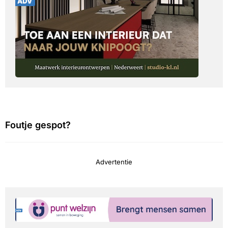
Foutje gespot?
Advertentie