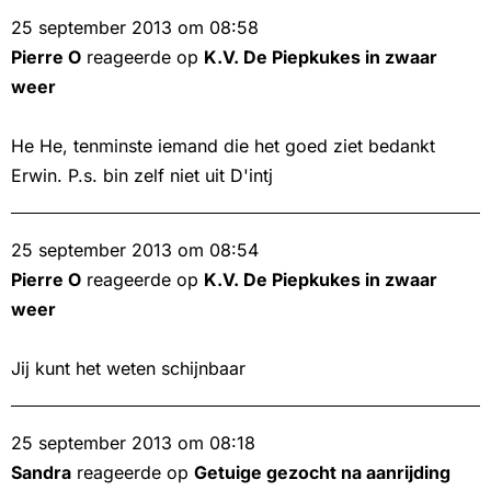
25 september 2013 om 08:58
Pierre O
reageerde op
K.V. De Piepkukes in zwaar
weer
He He, tenminste iemand die het goed ziet bedankt
Erwin. P.s. bin zelf niet uit D'intj
25 september 2013 om 08:54
Pierre O
reageerde op
K.V. De Piepkukes in zwaar
weer
Jij kunt het weten schijnbaar
25 september 2013 om 08:18
Sandra
reageerde op
Getuige gezocht na aanrijding