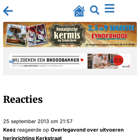
Reacties
25 september 2013 om 21:57
Keez
reageerde op
Overlegavond over uitvoeren
herinrichting Kerkstraat