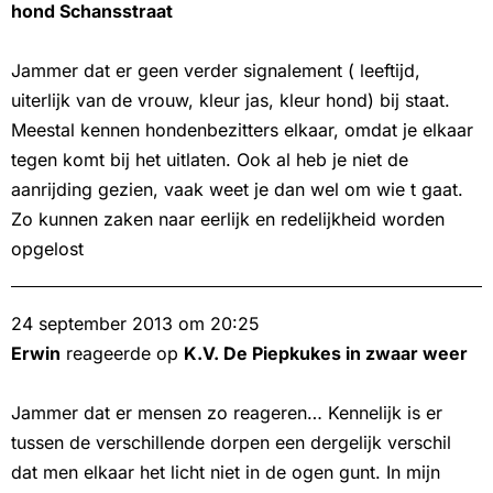
hond Schansstraat
Jammer dat er geen verder signalement ( leeftijd,
uiterlijk van de vrouw, kleur jas, kleur hond) bij staat.
Meestal kennen hondenbezitters elkaar, omdat je elkaar
tegen komt bij het uitlaten. Ook al heb je niet de
aanrijding gezien, vaak weet je dan wel om wie t gaat.
Zo kunnen zaken naar eerlijk en redelijkheid worden
opgelost
24 september 2013 om 20:25
Erwin
reageerde op
K.V. De Piepkukes in zwaar weer
Jammer dat er mensen zo reageren… Kennelijk is er
tussen de verschillende dorpen een dergelijk verschil
dat men elkaar het licht niet in de ogen gunt. In mijn