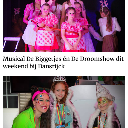
Musical De Biggetjes én De Droomshow dit
weekend bij Dansrijck