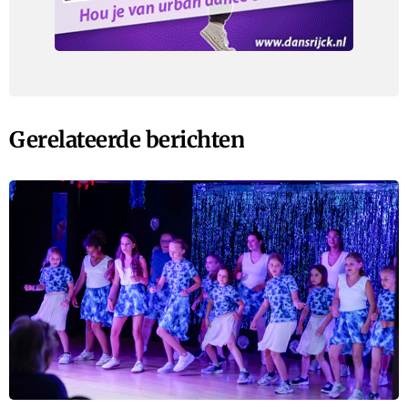
Gerelateerde berichten