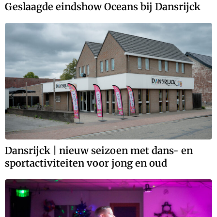
Geslaagde eindshow Oceans bij Dansrijck
Dansrijck | nieuw seizoen met dans- en
sportactiviteiten voor jong en oud