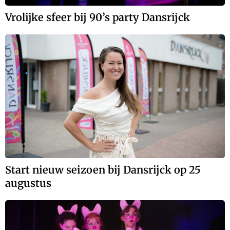
Vrolijke sfeer bij 90’s party Dansrijck
Start nieuw seizoen bij Dansrijck op 25
augustus