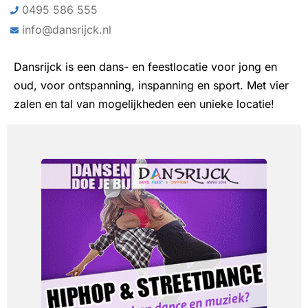
0495 586 555
info@dansrijck.nl
Dansrijck is een dans- en feestlocatie voor jong en
oud, voor ontspanning, inspanning en sport. Met vier
zalen en tal van mogelijkheden een unieke locatie!