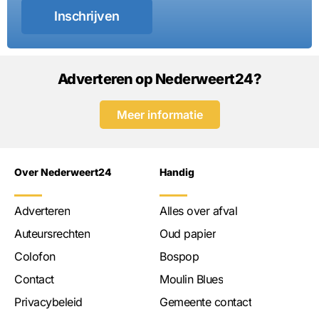
Inschrijven
Adverteren op Nederweert24?
Meer informatie
Over Nederweert24
Handig
Adverteren
Alles over afval
Auteursrechten
Oud papier
Colofon
Bospop
Contact
Moulin Blues
Privacybeleid
Gemeente contact