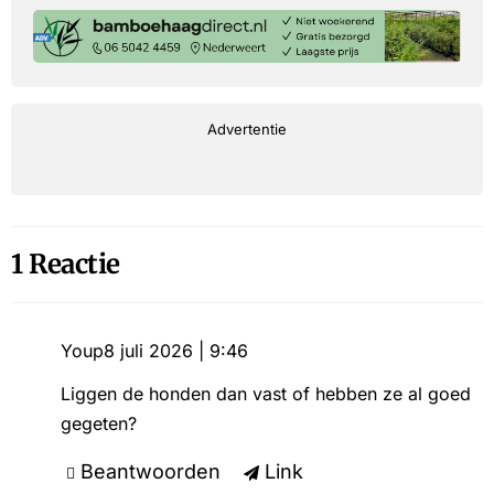
Advertentie
1 Reactie
Youp
8 juli 2026 | 9:46
Liggen de honden dan vast of hebben ze al goed
gegeten?
Beantwoorden
Link