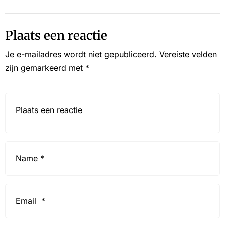
Plaats een reactie
Je e-mailadres wordt niet gepubliceerd.
Vereiste velden
zijn gemarkeerd met
*
Reactie*
Name
*
Email
*