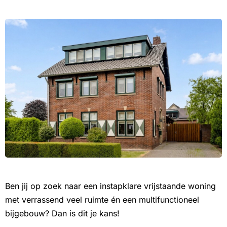
Ben jij op zoek naar een instapklare vrijstaande woning
met verrassend veel ruimte én een multifunctioneel
bijgebouw? Dan is dit je kans!