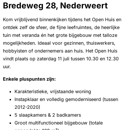
Bredeweg 28, Nederweert
Kom vrijblijvend binnenkijken tijdens het Open Huis en
ontdek zelf de sfeer, de fijne leefruimtes, de heerlijke
tuin met veranda én het grote bijgebouw met talloze
mogelijkheden. Ideaal voor gezinnen, thuiswerkers,
hobbyisten of ondernemers aan huis. Het Open Huis
vindt plaats op zaterdag 11 juli tussen 10.30 en 12.30
uur.
Enkele pluspunten zijn:
Karakteristieke, vrijstaande woning
Instapklaar en volledig gemoderniseerd (tussen
2012-2020)
5 slaapkamers & 2 badkamers
Groot multifunctioneel bijgebouw (totale