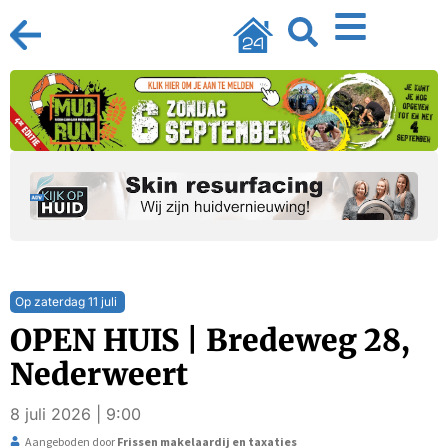
Op zaterdag 11 juli
OPEN HUIS | Bredeweg 28,
Nederweert
8 juli 2026 | 9:00
Aangeboden door
Frissen makelaardij en taxaties