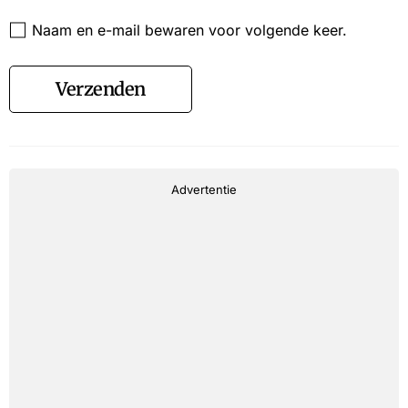
Website
Naam en e-mail bewaren voor volgende keer.
Verzenden
Advertentie