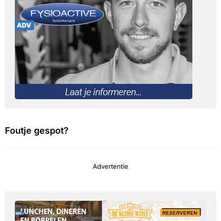
Foutje gespot?
Advertentie