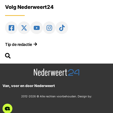
Volg Nederweert24
Tip de redactie
Van, voor en door Nederweert
2012-2026 © Alle rechten voorbehouden. Design by: